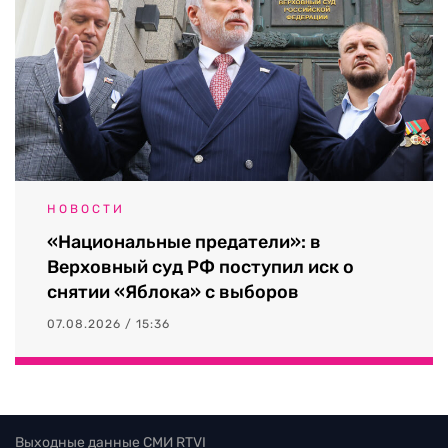
НОВОСТИ
«Национальные предатели»: в
Верховный суд РФ поступил иск о
снятии «Яблока» с выборов
07.08.2026 / 15:36
Выходные данные СМИ RTVI