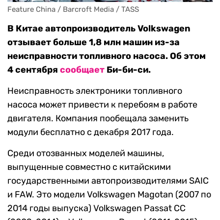
Feature China / Barcroft Media / TASS
В Китае автопроизводитель Volkswagen
отзывает больше 1,8 млн машин из-за
неисправности топливного насоса. Об этом
4 сентября
сообщает
Би-би-си.
Неисправность электроники топливного
насоса может привести к перебоям в работе
двигателя. Компания пообещала заменить
модули бесплатно с декабря 2017 года.
Среди отозванных моделей машины,
выпущенные совместно с китайскими
государственными автопроизводителями SAIC
и FAW. Это модели Volkswagen Magotan (2007 по
2014 годы выпуска) Volkswagen Passat CC