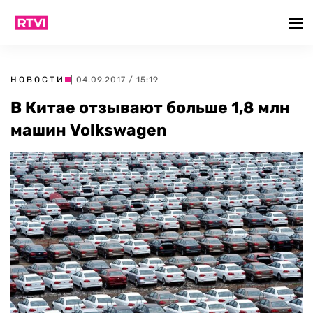
НОВОСТИ
| 04.09.2017 / 15:19
В Китае отзывают больше 1,8 млн
машин Volkswagen