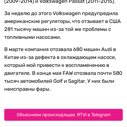
(2009-2014) и Volkswagen Passat (2011-2015).
За неделю до этого Volkswagen предупредила
американские регуляторы, что отзывает в США
281 тысячу машин из-за той же проблемы с
топливными насосами.
В марте компания отозвала 680 машин Audi в
Китае из-за дефекта в охлаждающем насосе,
который мой привести к воспламенению в
двигателе. В конце мая FAW отозвала почти 580
тысяч автомобилей Golf и Sagitar. У них были
неисправны фары.
Объясняем происходящее. RTVI в Telegram