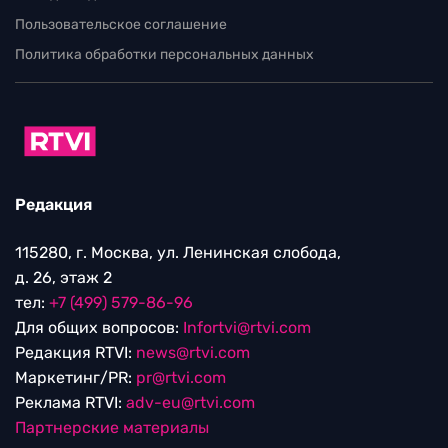
Пользовательское соглашение
Политика обработки персональных данных
Редакция
115280, г. Москва, ул. Ленинская слобода,
д. 26, этаж 2
тел:
+7 (499) 579-86-96
Для общих вопросов:
Infortvi@rtvi.com
Редакция RTVI:
news@rtvi.com
Маркетинг/PR:
pr@rtvi.com
Реклама RTVI:
adv-eu@rtvi.com
Партнерские материалы