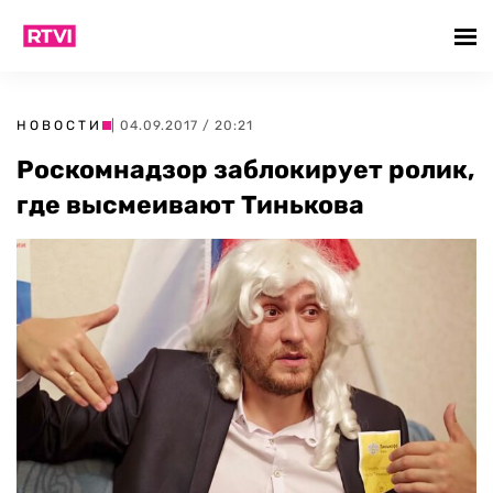
НОВОСТИ
| 04.09.2017 / 20:21
Роскомнадзор заблокирует ролик,
где высмеивают Тинькова