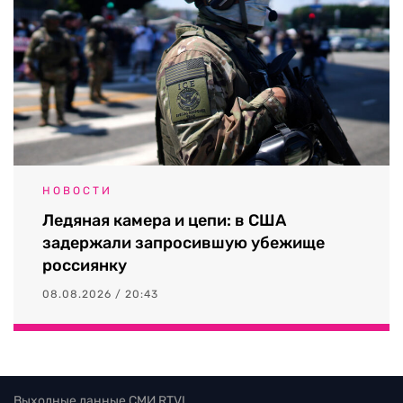
НОВОСТИ
Ледяная камера и цепи: в США
задержали запросившую убежище
россиянку
08.08.2026 / 20:43
Выходные данные СМИ RTVI