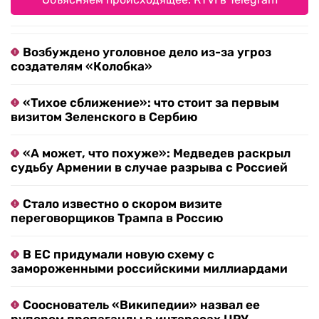
Возбуждено уголовное дело из-за угроз
создателям «Колобка»
«Тихое сближение»: что стоит за первым
визитом Зеленского в Сербию
«А может, что похуже»: Медведев раскрыл
судьбу Армении в случае разрыва с Россией
Стало известно о скором визите
переговорщиков Трампа в Россию
В ЕС придумали новую схему с
замороженными российскими миллиардами
Сооснователь «Википедии» назвал ее