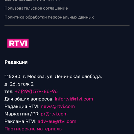
Пользовательское соглашение
Политика обработки персональных данных
Редакция
115280, г. Москва, ул. Ленинская слобода,
д. 26, этаж 2
тел:
+7 (499) 579-86-96
Для общих вопросов:
Infortvi@rtvi.com
Редакция RTVI:
news@rtvi.com
Маркетинг/PR:
pr@rtvi.com
Реклама RTVI:
adv-eu@rtvi.com
Партнерские материалы