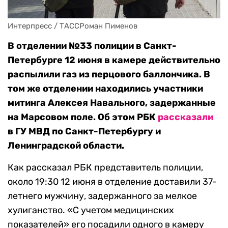
Интерпресс / ТАССРоман Пименов
В отделении №33 полиции в Санкт-
Петербурге 12 июня в камере действительно
распылили газ из перцового баллончика. В
том же отделении находились участники
митинга Алексея Навального, задержанные
на Марсовом поле. Об этом РБК
рассказали
в ГУ МВД по Санкт-Петербургу и
Ленинградской области.
Как рассказал РБК представитель полиции,
около 19:30 12 июня в отделение доставили 37-
летнего мужчину, задержанного за мелкое
хулиганство. «С учетом медицинских
показателей» его посадили одного в камеру