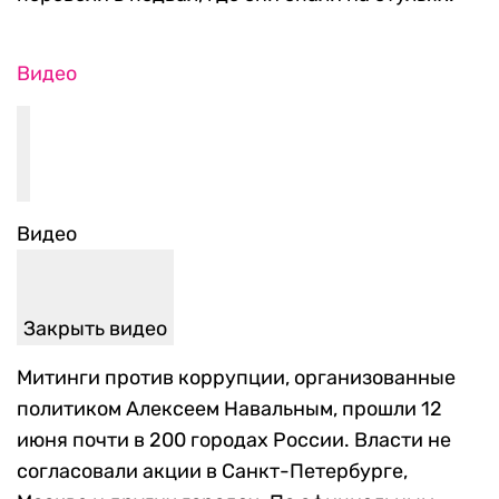
Видео
Видео
Закрыть видео
Митинги против коррупции, организованные
политиком Алексеем Навальным, прошли 12
июня почти в 200 городах России. Власти не
согласовали акции в Санкт-Петербурге,