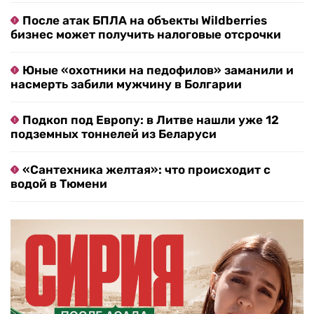
После атак БПЛА на объекты Wildberries
бизнес может получить налоговые отсрочки
Юные «охотники на педофилов» заманили и
насмерть забили мужчину в Болгарии
Подкоп под Европу: в Литве нашли уже 12
подземных тоннелей из Беларуси
«Сантехника желтая»: что происходит с
водой в Тюмени