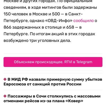
Москве и других городах. По официальным
сведениям, в ходе митингов были задержаны
150 человек в Москве и 500 — в Санкт-
Петербурге, однако «ОВД-Инфо»
сообщило
о
866 задержанных в столице и 658 — в
Петербурге. По итогам акций в этих городах
возбуждено три уголовных дела.
Объясняем происходящее. RTVI в Telegram
В МИД РФ назвали примерную сумму убытков
Евросоюза от санкций против России
Пассажиры в Сочи столкнулись с массовыми
отменами рейсов из-за плана «Ковер»