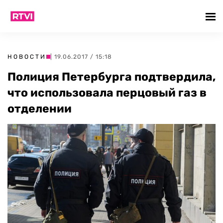
НОВОСТИ
| 19.06.2017 / 15:18
Полиция Петербурга подтвердила,
что использовала перцовый газ в
отделении