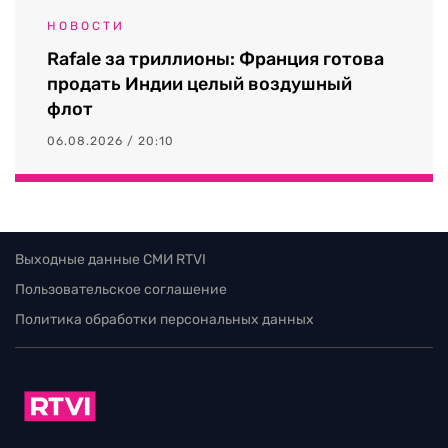
НОВОСТИ
Rafale за триллионы: Франция готова
продать Индии целый воздушный
флот
06.08.2026 / 20:10
Выходные данные СМИ RTVI
Пользовательское соглашение
Политика обработки персональных данных