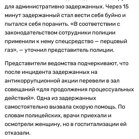
для административно задержанных. Через 15
минут задержанный стал вести себя буйно и
пытался себя поранить. «В соответствии с
законодательством сотрудники полиции
применили к нему спецсредство — перцовый
газ», — уточнил представитель полиции.
Представители ведомства подчеркивают, что
после инцидента задержанных на
антикоррупционной акции перевели в зал
совещаний «для продолжения процессуальных
действий». Одна из задержанных
самостоятельно вызвала скорую помощь. По
словам полицейских, врачи приехали и
осмотрели женщину, но в госпитализации ей
отказали.