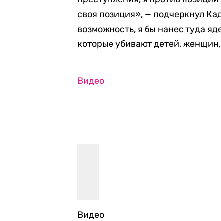
своя позиция», — подчеркнул Кад
возможность, я бы нанес туда яд
которые убивают детей, женщин, 
Видео
Видео