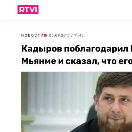
НОВОСТИ
| 05.09.2017 / 11:45
Кадыров поблагодарил 
Мьянме и сказал, что е