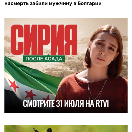
насмерть забили мужчину в Болгарии