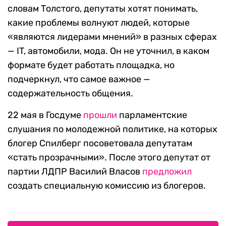
словам Толстого, депутаты хотят понимать,
какие проблемы волнуют людей, которые
«являются лидерами мнений» в разных сферах
— IT, автомобили, мода. Он не уточнил, в каком
формате будет работать площадка, но
подчеркнул, что самое важное —
содержательность общения.
22 мая в Госдуме
прошли
парламентские
слушания по молодежной политике, на которых
блогер Спилберг посоветовала депутатам
«стать прозрачными». После этого депутат от
партии ЛДПР Василий Власов
предложил
создать специальную комиссию из блогеров.