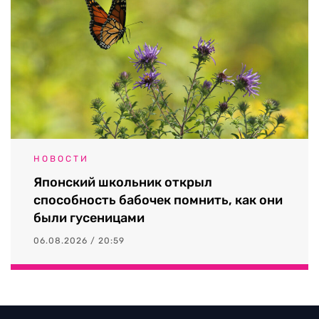
НОВОСТИ
Японский школьник открыл
способность бабочек помнить, как они
были гусеницами
06.08.2026 / 20:59