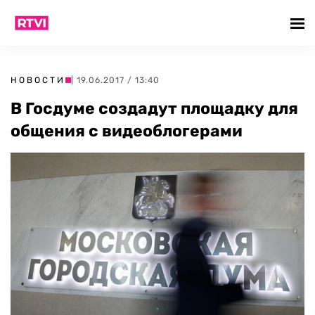
НОВОСТИ
| 19.06.2017 / 13:40
В Госдуме создадут площадку для
общения с видеоблогерами