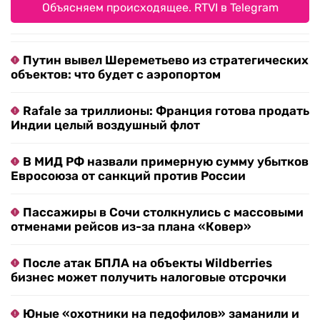
Объясняем происходящее. RTVI в Telegram
Путин вывел Шереметьево из стратегических
объектов: что будет с аэропортом
Rafale за триллионы: Франция готова продать
Индии целый воздушный флот
В МИД РФ назвали примерную сумму убытков
Евросоюза от санкций против России
Пассажиры в Сочи столкнулись с массовыми
отменами рейсов из-за плана «Ковер»
После атак БПЛА на объекты Wildberries
бизнес может получить налоговые отсрочки
Юные «охотники на педофилов» заманили и