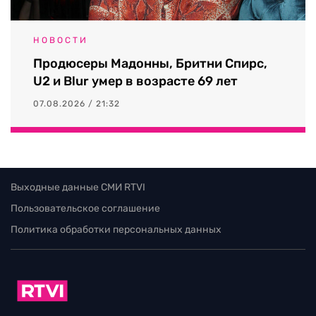
НОВОСТИ
Продюсеры Мадонны, Бритни Спирс,
U2 и Blur умер в возрасте 69 лет
07.08.2026 / 21:32
Выходные данные СМИ RTVI
Пользовательское соглашение
Политика обработки персональных данных