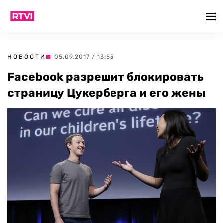
НОВОСТИ
| 05.09.2017 / 13:55
Facebook разрешит блокировать
страницу Цукерберга и его жены