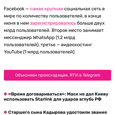
Facebook —
самая крупная
социальная сеть в
мире по количеству пользователей, в конце
июня в нем
зарегистрировалось
больше двух
млрд пользователей. Второе место занимает
мессенджер WhatsApp (1,2 млрд
пользователей), третье — видеохостинг
YouTube (1 млрд пользователей).
Объясняем происходящее. RTVI в Telegram
«Время договариваться»: Маск не дал Киеву
использовать Starlink для ударов вглубь РФ
Старшего сына Кадырова удостоили звания