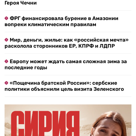
Героя Чечни
ФРГ финансировала бурение в Амазонии
вопреки климатическим правилам
Мир, деньги, жилье: как «российская мечта»
расколола сторонников ЕР, КПРФ и ЛДПР
Европу может ждать самая сложная зима за
последние годы
«Пощечина братской России»: сербские
политики объяснили цель визита Зеленского