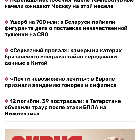
качели ожидают Москву на этой неделе
Ущерб на 700 млн: в Беларуси поймали
фигуранта дела о поставках некачественной
тушенки на СВО
«Серьезный провал»: камеры на катерах
британского спецназа тайно передавали
данные в Китай
«Почти невозможно лечить»: в Европе
признали эпидемию гонореи и сифилиса
12 погибли, 39 пострадали: в Татарстане
объявили траур после атаки БПЛА на
Нижнекамск