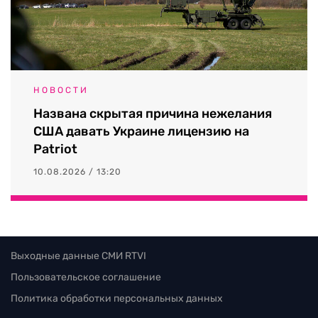
НОВОСТИ
Названа скрытая причина нежелания
США давать Украине лицензию на
Patriot
10.08.2026 / 13:20
Выходные данные СМИ RTVI
Пользовательское соглашение
Политика обработки персональных данных