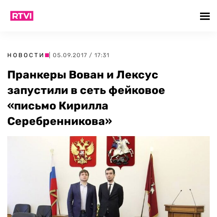
НОВОСТИ
| 05.09.2017 / 17:31
Пранкеры Вован и Лексус
запустили в сеть фейковое
«письмо Кирилла
Серебренникова»