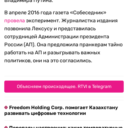
Владимира Путина.
В апреле 2016 года газета «Собеседник»
провела
эксперимент. Журналистка издания
позвонила Лексусу и представилась
сотрудницей Администрации президента
России (АП). Она предложила пранкерам тайно
работать на АП и разыгрывать важных
политиков, они на это согласились.
Объясняем происходящее. RTVI в Telegram
Freedom Holding Corp. помогает Казахстану
развивать цифровые технологии
Перепады настроения: какие температурные