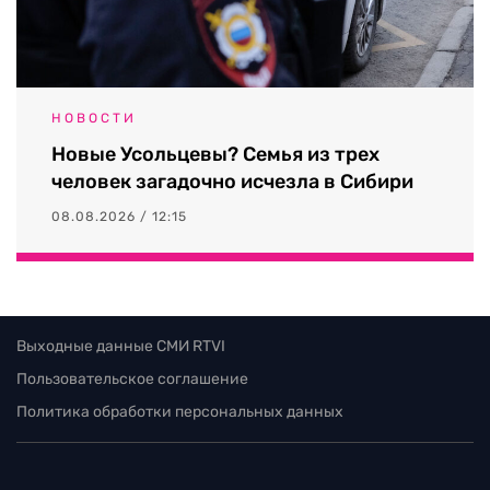
НОВОСТИ
Новые Усольцевы? Семья из трех
человек загадочно исчезла в Сибири
08.08.2026 / 12:15
Выходные данные СМИ RTVI
Пользовательское соглашение
Политика обработки персональных данных