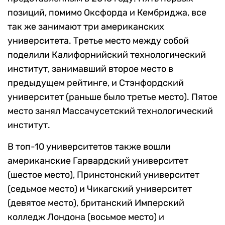
позиций, помимо Оксфорда и Кембриджа, все
так же занимают три американских
университета. Третье место между собой
поделили Калифорнийский технологический
институт, занимавший второе место в
предыдущем рейтинге, и Стэнфордский
университет (раньше было третье место). Пятое
место занял Массачусетский технологический
институт.
В топ-10 университетов также вошли
американские Гарвардский университет
(шестое место), Принстонский университет
(седьмое место) и Чикагский университет
(девятое место), британский Имперский
колледж Лондона (восьмое место) и