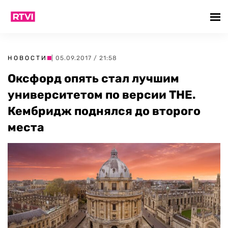
НОВОСТИ
| 05.09.2017 / 21:58
Оксфорд опять стал лучшим
университетом по версии THE.
Кембридж поднялся до второго
места