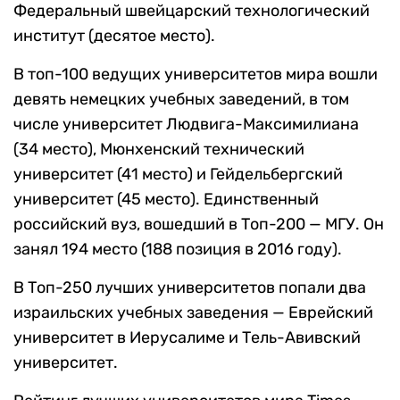
Федеральный швейцарский технологический
институт (десятое место).
В топ-100 ведущих университетов мира вошли
девять немецких учебных заведений, в том
числе университет Людвига-Максимилиана
(34 место), Мюнхенский технический
университет (41 место) и Гейдельбергский
университет (45 место). Единственный
российский вуз, вошедший в Топ-200 — МГУ. Он
занял 194 место (188 позиция в 2016 году).
В Топ-250 лучших университетов попали два
израильских учебных заведения — Еврейский
университет в Иерусалиме и Тель-Авивский
университет.