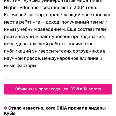
Рейтинг лучших университетов мира Times
Higher Education составляют с 2004 года.
Ключевой фактор, определяющий расстановку
мест в рейтинге — доход, полученный тем или
иным учебным заведением. Еще составители
рейтинга учитывают уровень преподавания,
исследовательской работы, количество
публикаций университетских сотрудников в
научной прессе, международное влияние и
иные факторы.
Объясняем происходящее. RTVI в Telegram
Стало известно, кого США прочат в лидеры
Кубы