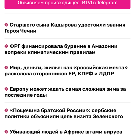
Объясняем происходящее. RTVI в Telegram
Старшего сына Кадырова удостоили звания
Героя Чечни
ФРГ финансировала бурение в Амазонии
вопреки климатическим правилам
Мир, деньги, жилье: как «российская мечта»
расколола сторонников ЕР, КПРФ и ЛДПР
Европу может ждать самая сложная зима за
последние годы
«Пощечина братской России»: сербские
политики объяснили цель визита Зеленского
Убивающий людей в Африке штамм вируса