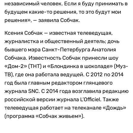
независимый человек. Если я буду принимать в
будущем какие-то решения, то это будут мои
решения», — заявила Собчак.
Ксения Собчак — известная телеведущая,
журналистка и общественный деятель; дочь
бывшего мэра Санкт-Петербурга Анатолия
Собчака. Известность Собчак принесли шоу
«Дом-2» (ТНТ) и «Блондинка в шоколаде» (Муз-
ТВ), где она работала ведущей. С 2012 по 2014
год была главным редактором глянцевого
журнала SNC. C 2014 года возглавила редакцию
российской версии журнала L’Officiel. Также
телеведущая работает на телеканале «Дождь»
(программа «Собчак живьем»).