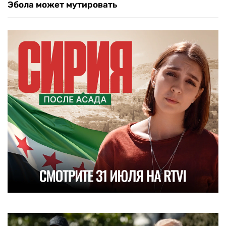
Эбола может мутировать