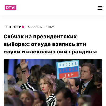
НОВОСТИ
| 06.09.2017 / 17:59
Собчак на президентских
выборах: откуда взялись эти
слухи и насколько они правдивы