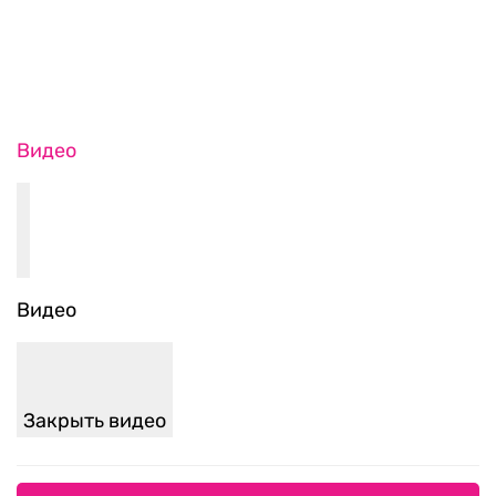
Видео
Видео
Закрыть видео