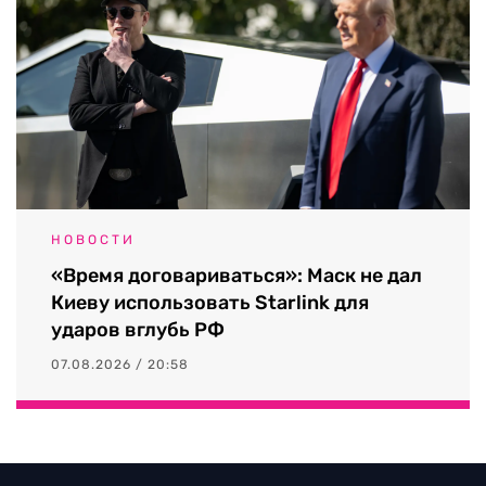
НОВОСТИ
«Время договариваться»: Маск не дал
Киеву использовать Starlink для
ударов вглубь РФ
07.08.2026 / 20:58