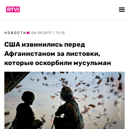
НОВОСТИ
| 06.09.2017 / 11:13
США извинились перед
Афганистаном за листовки,
которые оскорбили мусульман