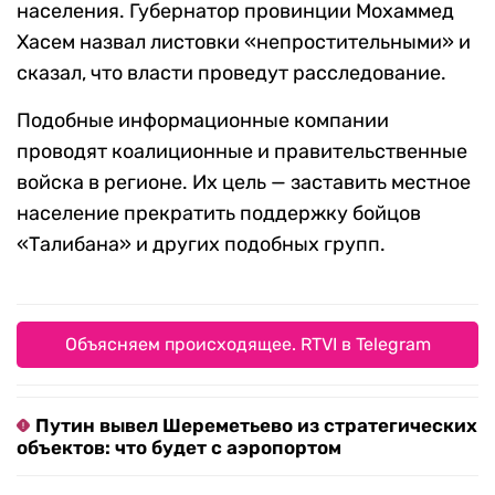
населения. Губернатор провинции Мохаммед
Хасем назвал листовки «непростительными» и
сказал, что власти проведут расследование.
Подобные информационные компании
проводят коалиционные и правительственные
войска в регионе. Их цель — заставить местное
население прекратить поддержку бойцов
«Талибана» и других подобных групп.
Объясняем происходящее. RTVI в Telegram
Путин вывел Шереметьево из стратегических
объектов: что будет с аэропортом