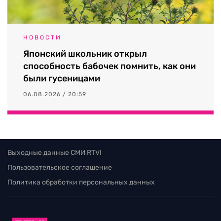
НОВОСТИ
Японский школьник открыл
способность бабочек помнить, как они
были гусеницами
06.08.2026 / 20:59
Выходные данные СМИ RTVI
Пользовательское соглашение
Политика обработки персональных данных