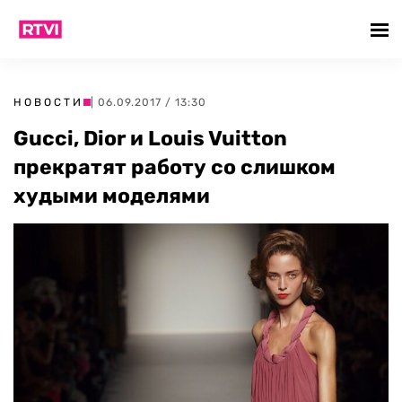
НОВОСТИ
| 06.09.2017 / 13:30
Gucci, Dior и Louis Vuitton
прекратят работу со слишком
худыми моделями