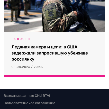
НОВОСТИ
Ледяная камера и цепи: в США
задержали запросившую убежище
россиянку
08.08.2026 / 20:43
Выходные данные СМИ RTVI
Пользовательское соглашение