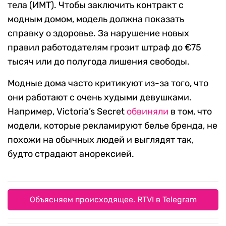
тела (ИМТ). Чтобы заключить контракт с
модным домом, модель должна показать
справку о здоровье. За нарушение новых
правил работодателям грозит штраф до €75
тысяч или до полугода лишения свободы.
Модные дома часто критикуют из-за того, что
они работают с очень худыми девушками.
Например, Victoria’s Secret
обвиняли
в том, что
модели, которые рекламируют белье бренда, не
похожи на обычных людей и выглядят так,
будто страдают анорексией.
Объясняем происходящее. RTVI в Telegram