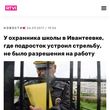
НОВОСТИ
| 06.09.2017 / 19:56
У охранника школы в Ивантеевке,
где подросток устроил стрельбу,
не было разрешения на работу