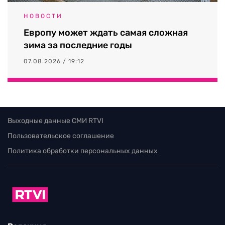
НОВОСТИ
Европу может ждать самая сложная
зима за последние годы
07.08.2026 / 19:12
Выходные данные СМИ RTVI
Пользовательское соглашение
Политика обработки персональных данных