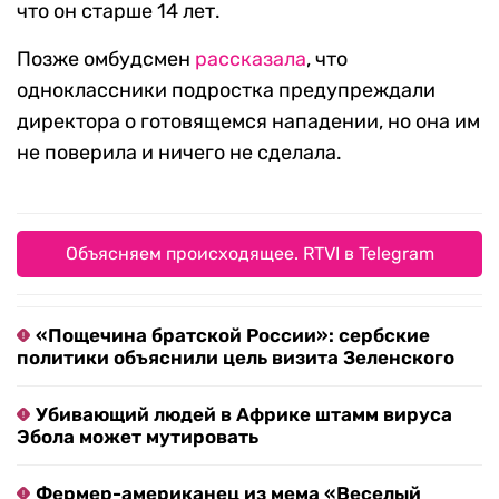
что он старше 14 лет.
Позже омбудсмен
рассказала
, что
одноклассники подростка предупреждали
директора о готовящемся нападении, но она им
не поверила и ничего не сделала.
Объясняем происходящее. RTVI в Telegram
«Пощечина братской России»: сербские
политики объяснили цель визита Зеленского
Убивающий людей в Африке штамм вируса
Эбола может мутировать
Фермер-американец из мема «Веселый