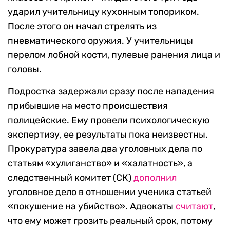
ударил учительницу кухонным топориком.
После этого он начал стрелять из
пневматического оружия. У учительницы
перелом лобной кости, пулевые ранения лица и
головы.
Подростка задержали сразу после нападения
прибывшие на место происшествия
полицейские. Ему провели психологическую
экспертизу, ее результаты пока неизвестны.
Прокуратура завела два уголовных дела по
статьям «хулиганство» и «халатность», а
следственный комитет (СК)
дополнил
уголовное дело в отношении ученика статьей
«покушение на убийство». Адвокаты
считают
,
что ему может грозить реальный срок, потому