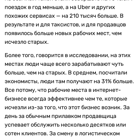
поездок в год меньше, а на Uber и других
похожих сервисах — на 210 тысяч больше. В
результате и для таксистов, и для продавцов
появилось больше новых рабочих мест, чем
исчезло старых.
Более того, говорится в исследовании, на этих
местах люди чаще всего зарабатывают чуть
больше, чем на старых. В среднем, посчитали
экономисты, люди там получают на 31% больше.
Все потому, что рабочие места в интернет-
бизнесе всегда эффективнее чем те, которые
исчезли из-за того, что этот бизнес возник. За
день за обычным прилавком продавщица
успевает обслужить несколько десятков или
сотен клиентов. За смену в логистическом