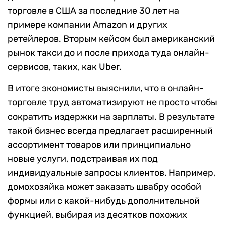
торговле в США за последние 30 лет на
примере компании Amazon и других
ретейлеров. Вторым кейсом был американский
рынок такси до и после прихода туда онлайн-
сервисов, таких, как Uber.
В итоге экономисты выяснили, что в онлайн-
торговле труд автоматизируют не просто чтобы
сократить издержки на зарплаты. В результате
такой бизнес всегда предлагает расширенный
ассортимент товаров или принципиально
новые услуги, подстраивая их под
индивидуальные запросы клиентов. Например,
домохозяйка может заказать швабру особой
формы или с какой-нибудь дополнительной
функцией, выбирая из десятков похожих