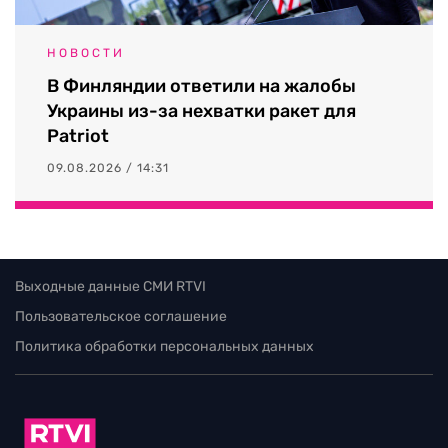
НОВОСТИ
В Финляндии ответили на жалобы
Украины из-за нехватки ракет для
Patriot
09.08.2026 / 14:31
Выходные данные СМИ RTVI
Пользовательское соглашение
Политика обработки персональных данных