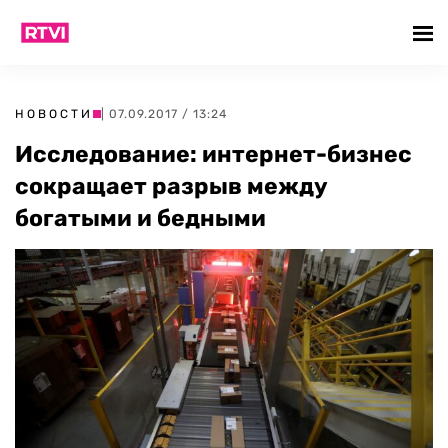
НОВОСТИ
| 07.09.2017 / 13:24
Исследование: интернет-бизнес
сокращает разрыв между
богатыми и бедными