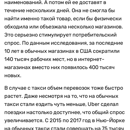
наименований. А потом ей ее доставят в
течение нескольких дней. Она не смогла бы
найти именно такой товар, если бы физически
обходила или объезжала несколько магазинов.
Это серьезно стимулирует потребительский
спрос. По данным исследования, за последние
10 лет в обычных магазинах в США сократили
140 тысяч рабочих мест, но в интернет-
магазинах вместо них появилось 400 тысяч
новых.
В случае с такси объем перевозок тоже быстро
растет. Даже несмотря на то, что на обычных
такси стали ездить чуть меньше, Uber сделал
поездки настолько доступнее, что общий спрос
увеличивается. С 2015 по 2017 год в Нью-Йорке
на обычных такси стали совершать на 75 тысяч