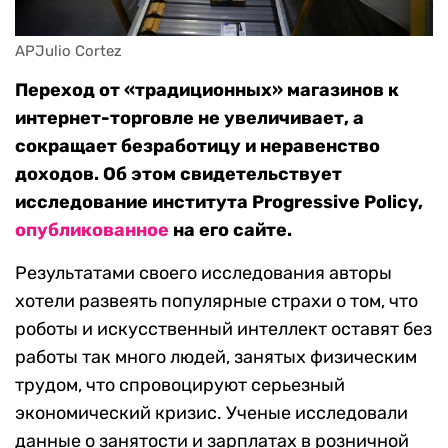
APJulio Cortez
Переход от «традиционных» магазинов к
интернет-торговле не увеличивает, а
сокращает безработицу и неравенство
доходов. Об этом свидетельствует
исследование института Progressive Policy,
опубликованное
на его сайте.
Результатами своего исследования авторы
хотели развеять популярные страхи о том, что
роботы и искусственный интеллект оставят без
работы так много людей, занятых физическим
трудом, что спровоцируют серьезный
экономический кризис. Ученые исследовали
данные о занятости и зарплатах в розничной