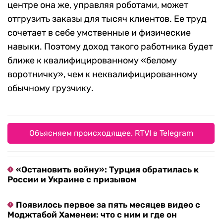
центре она же, управляя роботами, может
отгрузить заказы для тысяч клиентов. Ее труд
сочетает в себе умственные и физические
навыки. Поэтому доход такого работника будет
ближе к квалифицированному «белому
воротничку», чем к неквалифицированному
обычному грузчику.
Объясняем происходящее. RTVI в Telegram
«Остановить войну»: Турция обратилась к
России и Украине с призывом
Появилось первое за пять месяцев видео с
Моджтабой Хаменеи: что с ним и где он