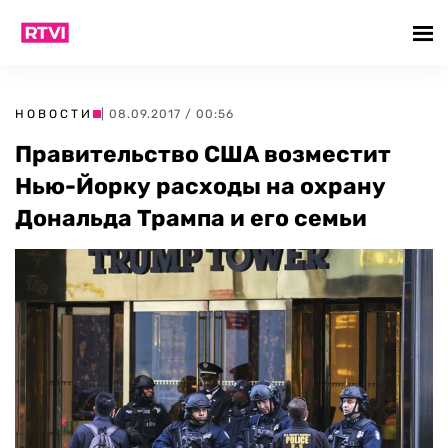
НОВОСТИ
| 08.09.2017 / 00:56
Правительство США возместит
Нью-Йорку расходы на охрану
Дональда Трампа и его семьи