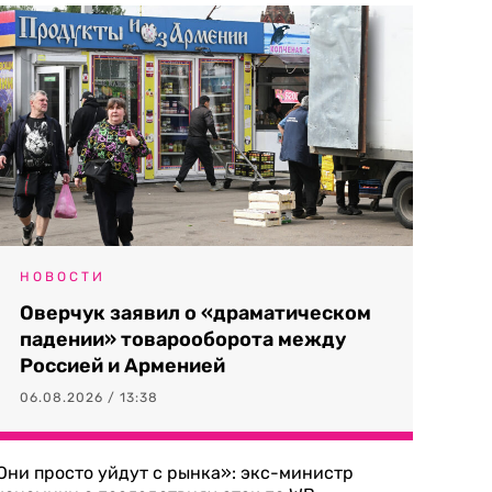
НОВОСТИ
Оверчук заявил о «драматическом
падении» товарооборота между
Россией и Арменией
06.08.2026 / 13:38
Они просто уйдут с рынка»: экс-министр