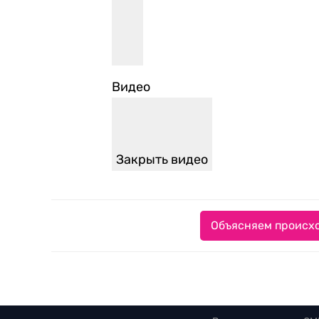
Видео
Закрыть видео
Объясняем происхо