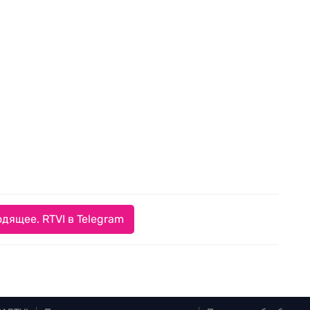
дящее. RTVI в Telegram