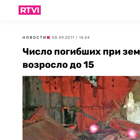
НОВОСТИ
| 08.09.2017 / 14:24
Число погибших при зе
возросло до 15