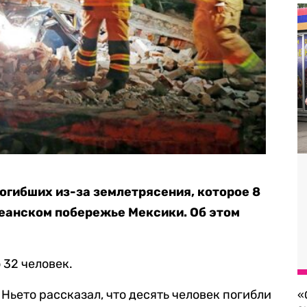
огибших из-за землетрясения, которое 8
еанском побережье Мексики. Об этом
 32 человек.
Ньето рассказал, что десять человек погибли
«