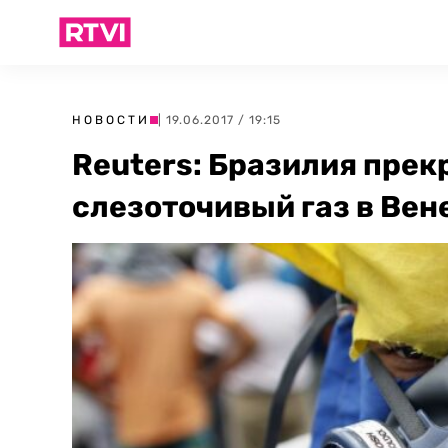
НОВОСТИ
| 19.06.2017 / 19:15
Reuters: Бразилия прек
слезоточивый газ в Вен