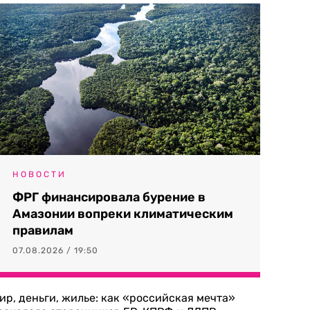
НОВОСТИ
ФРГ финансировала бурение в
Амазонии вопреки климатическим
правилам
07.08.2026 / 19:50
ир, деньги, жилье: как «российская мечта»