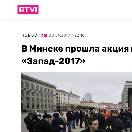
НОВОСТИ
| 08.09.2017 / 22:10
В Минске прошла акция 
«Запад-2017»