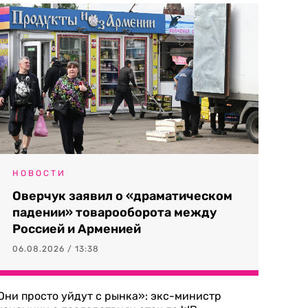
НОВОСТИ
Оверчук заявил о «драматическом
падении» товарооборота между
Россией и Арменией
06.08.2026 / 13:38
Они просто уйдут с рынка»: экс-министр