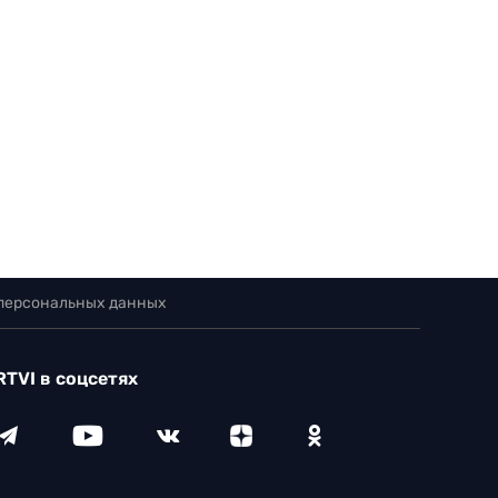
 персональных данных
RTVI в соцсетях