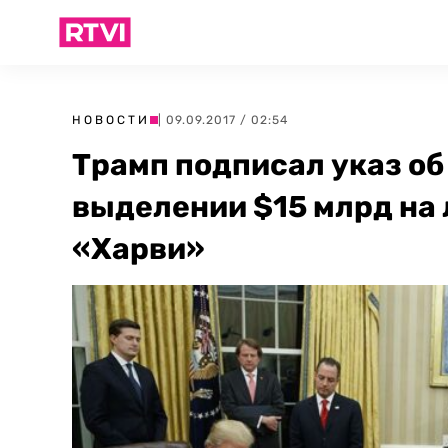
НОВОСТИ
| 09.09.2017 / 02:54
Трамп подписал указ о
выделении $15 млрд на
«Харви»