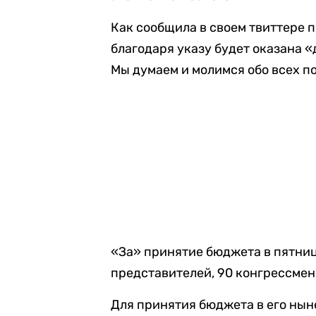
Как сообщила в своем твиттере 
благодаря указу будет оказана 
Мы думаем и молимся обо всех п
«За» принятие бюджета в пятниц
представителей, 90 конгрессмен
Для принятия бюджета в его ны