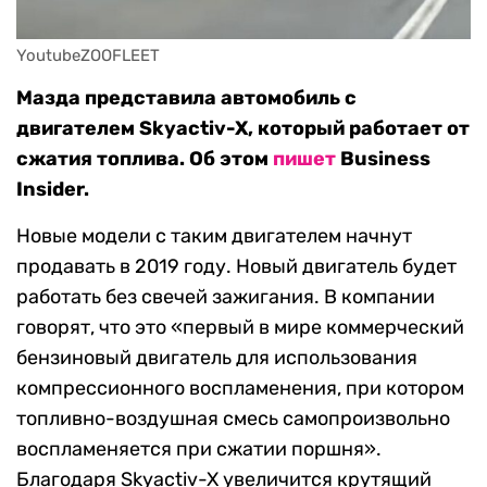
YoutubeZOOFLEET
Мазда представила автомобиль с
двигателем Skyactiv-X, который работает от
сжатия топлива. Об этом
пишет
Business
Insider.
Новые модели с таким двигателем начнут
продавать в 2019 году. Новый двигатель будет
работать без свечей зажигания. В компании
говорят, что это «первый в мире коммерческий
бензиновый двигатель для использования
компрессионного воспламенения, при котором
топливно-воздушная смесь самопроизвольно
воспламеняется при сжатии поршня».
Благодаря Skyactiv-X увеличится крутящий