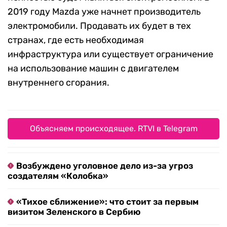
2019 году Mazda уже начнет производитель
электромобили. Продавать их будет в тех
странах, где есть необходимая
инфраструктура или существует ограничение
на использование машин с двигателем
внутреннего сгорания.
Объясняем происходящее. RTVI в Telegram
Возбуждено уголовное дело из-за угроз
создателям «Колобка»
«Тихое сближение»: что стоит за первым
визитом Зеленского в Сербию