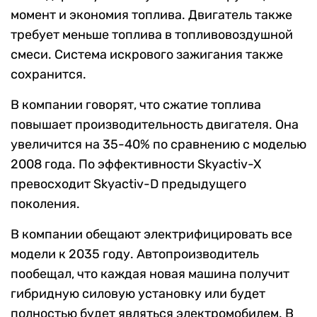
момент и экономия топлива. Двигатель также
требует меньше топлива в топливовоздушной
смеси. Система искрового зажигания также
сохранится.
В компании говорят, что сжатие топлива
повышает производительность двигателя. Она
увеличится на 35-40% по сравнению с моделью
2008 года. По эффективности Skyactiv-X
превосходит Skyactiv-D предыдущего
поколения.
В компании обещают электрифицировать все
модели к 2035 году. Автопроизводитель
пообещал, что каждая новая машина получит
гибридную силовую установку или будет
полностью будет являться электромобилем. В