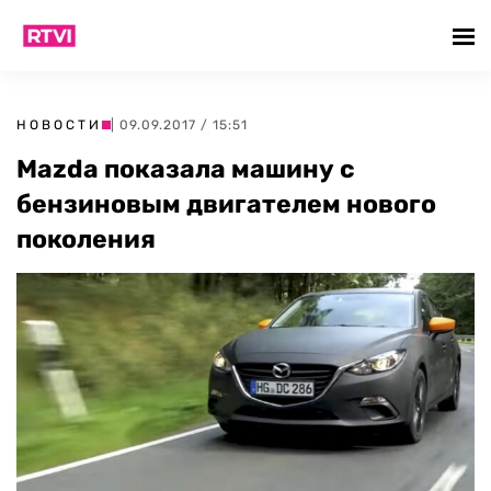
НОВОСТИ
| 09.09.2017 / 15:51
Mazda показала машину с
бензиновым двигателем нового
поколения