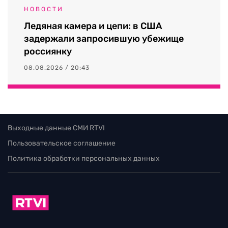
НОВОСТИ
Ледяная камера и цепи: в США
задержали запросившую убежище
россиянку
08.08.2026 / 20:43
Выходные данные СМИ RTVI
Пользовательское соглашение
Политика обработки персональных данных