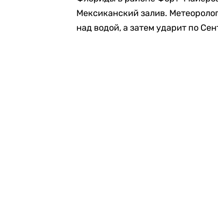
Мексиканский залив. Метеоролог
над водой, а затем ударит по Се