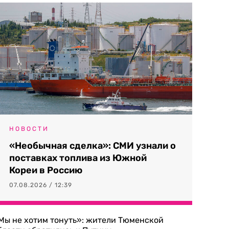
НОВОСТИ
«Необычная сделка»: СМИ узнали о
поставках топлива из Южной
Кореи в Россию
07.08.2026 / 12:39
Мы не хотим тонуть»: жители Тюменской