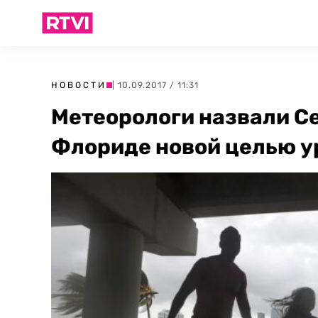
НОВОСТИ
| 10.09.2017 / 11:31
Метеорологи назвали С
Флориде новой целью у