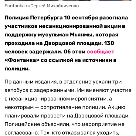
Fontanka.ruСергей Михайличенко
Полиция Петербурга 10 сентября разогнала
участников несанкционированной акции в
поддержку мусульман Мьянмы, которая
проходила на Дворцовой площади. 130
человек задержали. Об этом
сообщает
«Фонтанка» со ссылкой на источники в
полиции.
По данным издания, в отделение уехали три
автобуса с задержанными. Им вменяют участие
в несанкционированном мероприятии, а
некоторым — сопротивление полиции. Акцию
планировали провести на Дворцовой площади.
Полицейские объясняли, что мероприятие не
согласовано. Тех, кто отказывался уходить,