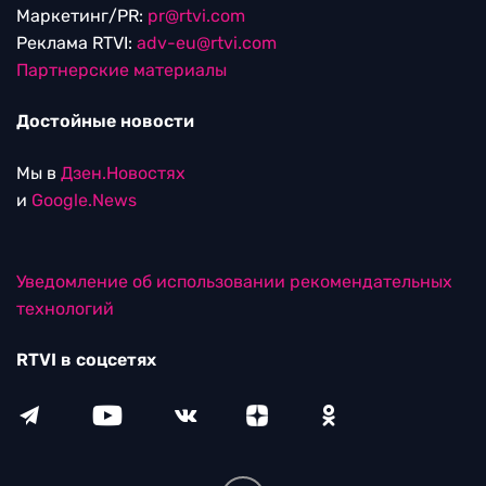
Маркетинг/PR:
pr@rtvi.com
Реклама RTVI:
adv-eu@rtvi.com
Партнерские материалы
Достойные новости
Мы в
Дзен.Новостях
и
Google.News
Уведомление об использовании рекомендательных
технологий
RTVI в соцсетях