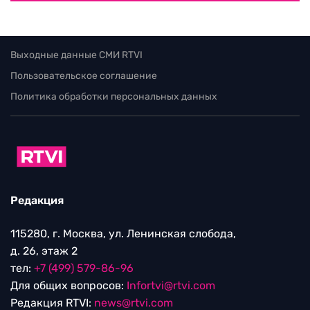
Выходные данные СМИ RTVI
Пользовательское соглашение
Политика обработки персональных данных
Редакция
115280, г. Москва, ул. Ленинская слобода,
д. 26, этаж 2
тел:
+7 (499) 579-86-96
Для общих вопросов:
Infortvi@rtvi.com
Редакция RTVI:
news@rtvi.com