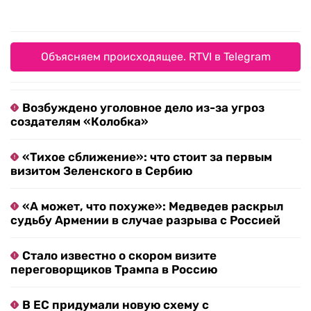
Объясняем происходящее. RTVI в Telegram
Возбуждено уголовное дело из-за угроз
создателям «Колобка»
«Тихое сближение»: что стоит за первым
визитом Зеленского в Сербию
«А может, что похуже»: Медведев раскрыл
судьбу Армении в случае разрыва с Россией
Стало известно о скором визите
переговорщиков Трампа в Россию
В ЕС придумали новую схему с