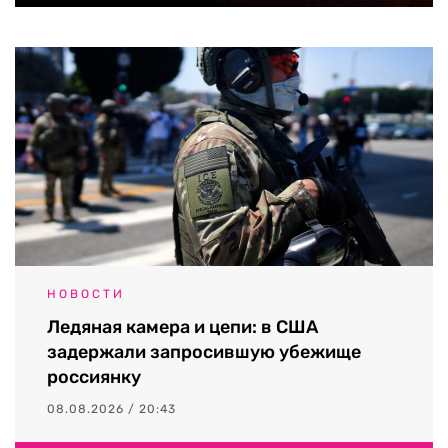
НОВОСТИ
Ледяная камера и цепи: в США
задержали запросившую убежище
россиянку
08.08.2026 / 20:43