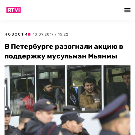
НОВОСТИ
| 10.09.2017 / 15:22
В Петербурге разогнали акцию в
поддержку мусульман Мьянмы