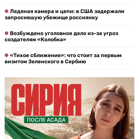
Ледяная камера и цепи: в США задержали
запросившую убежище россиянку
Возбуждено уголовное дело из-за угроз
создателям «Колобка»
«Тихое сближение»: что стоит за первым
визитом Зеленского в Сербию