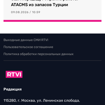
ATACMS из запасов Турции
09.08.2026 / 10:59
Выходные данные СМИ RTVI
Пользовательское соглашение
Политика обработки персональных данных
Редакция
115280, г. Москва, ул. Ленинская слобода,