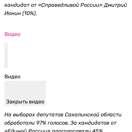
кандидат от «Справедливой России» Дмитрий
Ионин (10%).
Видео
Видео
Закрыть видео
На выборах депутатов Сахалинской области
обработали 97% голосов. За кандидатов от
«Единой России» проголосовали 45%