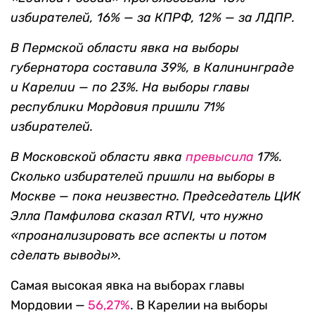
избирателей, 16% — за КПРФ, 12% — за ЛДПР.
В Пермской области явка на выборы
губернатора составила 39%, в Калининграде
и Карелии — по 23%. На выборы главы
республики Мордовия пришли 71%
избирателей.
В Московской области явка
превысила
17%.
Сколько избирателей пришли на выборы в
Москве — пока неизвестно. Председатель ЦИК
Элла Памфилова сказал RTVI, что нужно
«проанализировать все аспекты и потом
сделать выводы».
Самая высокая явка на выборах главы
Мордовии —
56,27%
. В Карелии на выборы