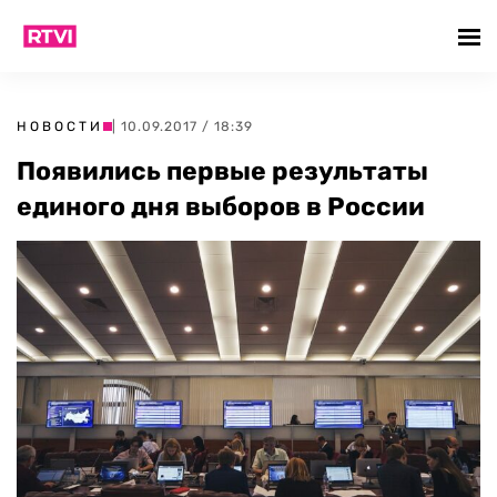
НОВОСТИ
| 10.09.2017 / 18:39
Появились первые результаты
единого дня выборов в России