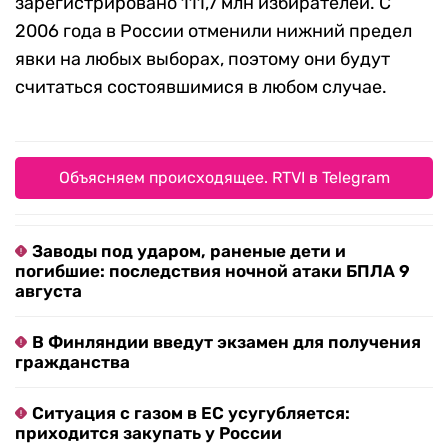
зарегистрировано 111,7 млн избирателей. С
2006 года в России отменили нижний предел
явки на любых выборах, поэтому они будут
считаться состоявшимися в любом случае.
Объясняем происходящее. RTVI в Telegram
Заводы под ударом, раненые дети и
погибшие: последствия ночной атаки БПЛА 9
августа
В Финляндии введут экзамен для получения
гражданства
Ситуация с газом в ЕС усугубляется:
приходится закупать у России