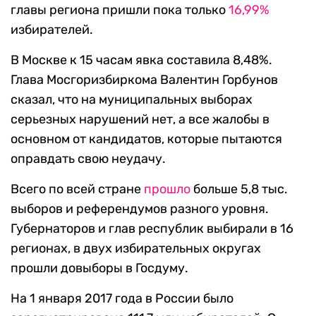
главы региона пришли пока только
16,99%
избирателей.
В Москве к 15 часам явка составила 8,48%.
Глава Мосгоризбиркома Валентин Горбунов
сказал, что на муниципальных выборах
серьезных нарушений нет, а все жалобы в
основном от кандидатов, которые пытаются
оправдать свою неудачу.
Всего по всей стране
прошло
больше 5,8 тыс.
выборов и референдумов разного уровня.
Губернаторов и глав республик выбирали в 16
регионах, в двух избирательных округах
прошли довыборы в Госдуму.
На 1 января 2017 года в России было