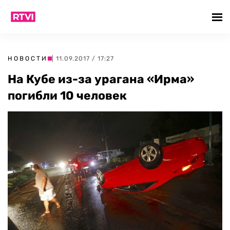
НОВОСТИ
| 11.09.2017 / 17:27
На Кубе из-за урагана «Ирма»
погибли 10 человек