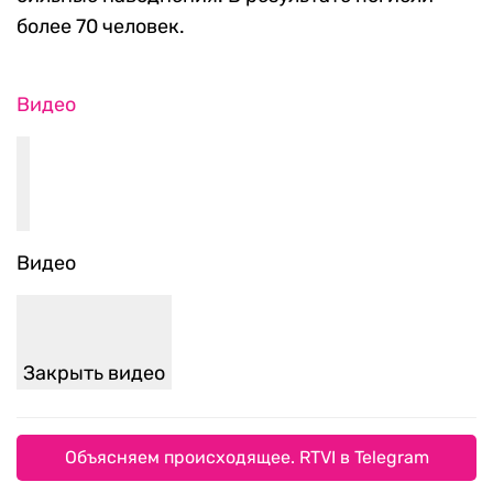
более 70 человек.
Видео
Видео
Закрыть видео
Объясняем происходящее. RTVI в Telegram