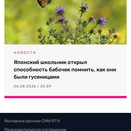
НОВОСТИ
Японский школьник открыл
способность бабочек помнить, как они
были гусеницами
06.08.2026 / 20:59
Выходные данные СМИ RTVI
Пользовательское соглашение