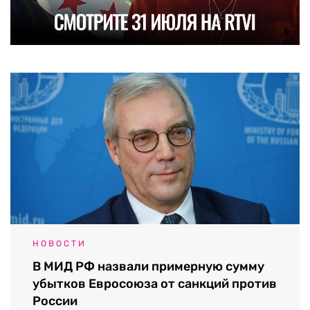
НОВОСТИ
В МИД РФ назвали примерную сумму
убытков Евросоюза от санкций против
России