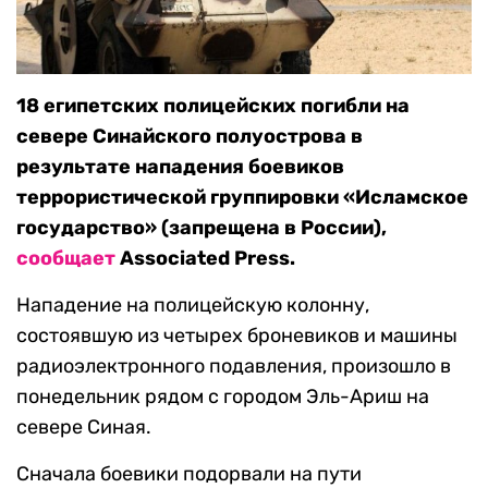
18 египетских полицейских погибли на
севере Синайского полуострова в
результате нападения боевиков
террористической группировки «Исламское
государство» (запрещена в России),
сообщает
Associated Press.
Нападение на полицейскую колонну,
состоявшую из четырех броневиков и машины
радиоэлектронного подавления, произошло в
понедельник рядом с городом Эль-Ариш на
севере Синая.
Сначала боевики подорвали на пути