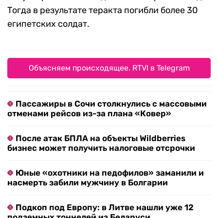
Тогда в результате теракта погибли более 30
египетских солдат.
Объясняем происходящее. RTVI в Telegram
Пассажиры в Сочи столкнулись с массовыми
отменами рейсов из-за плана «Ковер»
После атак БПЛА на объекты Wildberries
бизнес может получить налоговые отсрочки
Юные «охотники на педофилов» заманили и
насмерть забили мужчину в Болгарии
Подкоп под Европу: в Литве нашли уже 12
подземных тоннелей из Беларуси