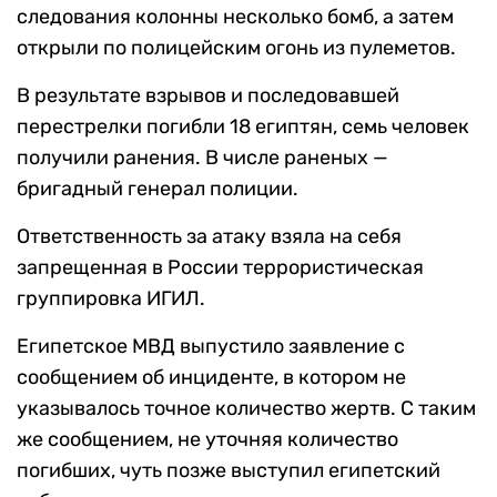
следования колонны несколько бомб, а затем
открыли по полицейским огонь из пулеметов.
В результате взрывов и последовавшей
перестрелки погибли 18 египтян, семь человек
получили ранения. В числе раненых —
бригадный генерал полиции.
Ответственность за атаку взяла на себя
запрещенная в России террористическая
группировка ИГИЛ.
Египетское МВД выпустило заявление с
сообщением об инциденте, в котором не
указывалось точное количество жертв. С таким
же сообщением, не уточняя количество
погибших, чуть позже выступил египетский