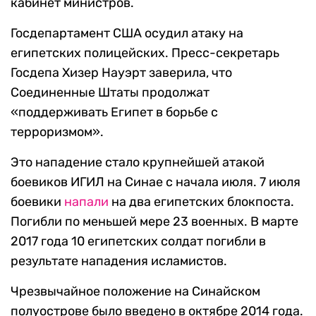
кабинет министров.
Госдепартамент США осудил атаку на
египетских полицейских. Пресс-секретарь
Госдепа Хизер Науэрт заверила, что
Соединенные Штаты продолжат
«поддерживать Египет в борьбе с
терроризмом».
Это нападение стало крупнейшей атакой
боевиков ИГИЛ на Синае с начала июля. 7 июля
боевики
напали
на два египетских блокпоста.
Погибли по меньшей мере 23 военных. В марте
2017 года 10 египетских солдат погибли в
результате нападения исламистов.
Чрезвычайное положение на Синайском
полуострове было введено в октябре 2014 года.