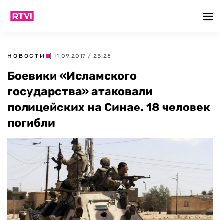
НОВОСТИ
| 11.09.2017 / 23:28
Боевики «Исламского
государства» атаковали
полицейских на Синае. 18 человек
погибли