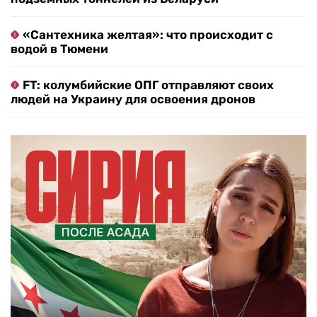
«Сантехника желтая»: что происходит с
водой в Тюмени
FT: колумбийские ОПГ отправляют своих
людей на Украину для освоения дронов