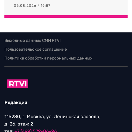
06.08.2026 / 19:57
Выходные данные СМИ RTVI
Пользовательское соглашение
Политика обработки персональных данных
Редакция
115280, г. Москва, ул. Ленинская слобода,
д. 26, этаж 2
тел:
+7 (499) 579-86-96