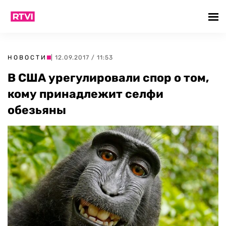
НОВОСТИ
| 12.09.2017 / 11:53
В США урегулировали спор о том,
кому принадлежит селфи
обезьяны