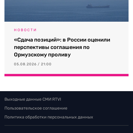
НОВОСТИ
«Сдача позиций»: в России оценили
перспективы соглашения по
Ормузскому проливу
05.08.2026 / 21:00
Выходные данные СМИ RTVI
Пользовательское соглашение
Политика обработки персональных данных