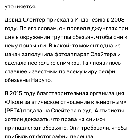
уточняется.
Дэвид Слейтер приехал в Индонезию в 2008
году. По его словам, он провел в джунглях три
дня в окружении группы обезьян, чтобы они к
нему привыкли. В какой-то момент одна из
макак заполучила фотоаппарат Слейтера и
сделала несколько снимков. Так появилось
ставшее известным по всему миру селфи
обезьяны Наруто.
В 2015 году благотворительная организация
«Люди за этическое отношение к животным»
(PETA) подала на Слейтера в суд. Активисты
хотели доказать, что права на снимок
принадлежат обезьяне. Они требовали, чтобы
прибыль от фотографии перешла