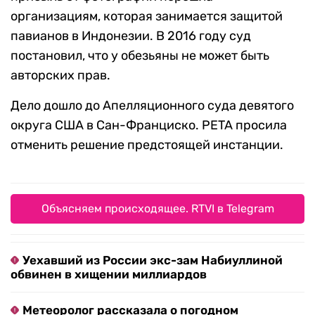
организациям, которая занимается защитой
павианов в Индонезии. В 2016 году суд
постановил, что у обезьяны не может быть
авторских прав.
Дело дошло до Апелляционного суда девятого
округа США в Сан-Франциско. PETA просила
отменить решение предстоящей инстанции.
Объясняем происходящее. RTVI в Telegram
Уехавший из России экс-зам Набиуллиной
обвинен в хищении миллиардов
Метеоролог рассказала о погодном