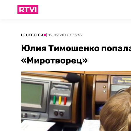
НОВОСТИ
| 12.09.2017 / 13:52
Юлия Тимошенко попала
«Миротворец»