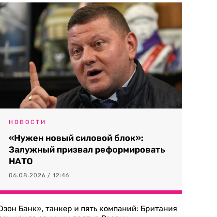
НОВОСТИ
«Нужен новый силовой блок»:
Залужный призвал реформировать
НАТО
06.08.2026 / 12:46
Озон Банк», танкер и пять компаний: Британия