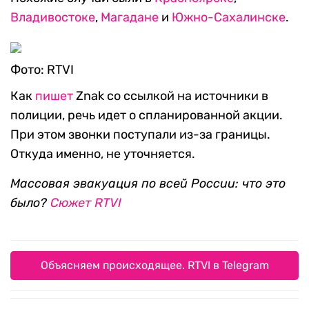
Владивостоке
,
Магадане
и
Южно-Сахалинске
.
Фото: RTVI
Как
пишет
Znak со ссылкой на источники в
полиции, речь идет о спланированной акции.
При этом звонки поступали из-за границы.
Откуда именно, не уточняется.
Массовая эвакуация по всей России: что это
было?
Сюжет RTVI
Объясняем происходящее. RTVI в Telegram