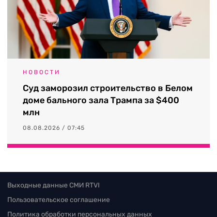
НОВОСТИ
Суд заморозил строительство в Белом
доме бального зала Трампа за $400
млн
08.08.2026 / 07:45
Выходные данные СМИ RTVI
Пользовательское соглашение
Политика обработки персональных данных