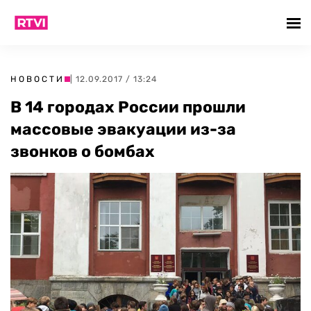
НОВОСТИ
| 12.09.2017 / 13:24
В 14 городах России прошли
массовые эвакуации из-за
звонков о бомбах