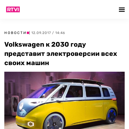
НОВОСТИ
| 12.09.2017 / 14:46
Volkswagen к 2030 году
представит электроверсии всех
своих машин