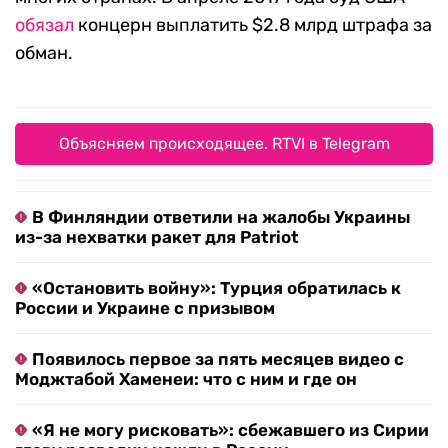
обязал
концерн выплатить $2.8 млрд штрафа за
обман.
Объясняем происходящее. RTVI в Telegram
В Финляндии ответили на жалобы Украины
из-за нехватки ракет для Patriot
«Остановить войну»: Турция обратилась к
России и Украине с призывом
Появилось первое за пять месяцев видео с
Моджтабой Хаменеи: что с ним и где он
«Я не могу рисковать»: сбежавшего из Сирии