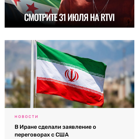
НОВОСТИ
В Иране сделали заявление о
переговорах с США