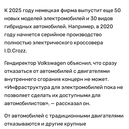
К 2025 году немецкая фирма выпустит еще 50
новых моделей электромобилей и 30 видов
гибридных автомобилей. Например, в 2020
году начнется серийное производство
полностью электрического кроссовера
I.D.Crozz.
Гендиректор Volkswagen объяснил, что сразу
отказаться от автомобилей с двигателями
внутреннего сгорания концерн не может.
«Инфраструктура для электромобилей пока не
позволяет сделать их доступными для
автомобилистов», — рассказал он.
От автомобилей с традиционными двигателями
отказываются и другие крупные