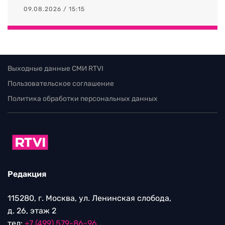
09.08.2026 / 15:15
Выходные данные СМИ RTVI
Пользовательское соглашение
Политика обработки персональных данных
Редакция
115280, г. Москва, ул. Ленинская слобода,
д. 26, этаж 2
тел:
+7 (499) 579-86-96