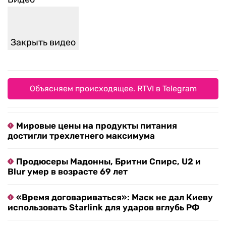
Закрыть видео
Объясняем происходящее. RTVI в Telegram
Мировые цены на продукты питания
достигли трехлетнего максимума
Продюсеры Мадонны, Бритни Спирс, U2 и
Blur умер в возрасте 69 лет
«Время договариваться»: Маск не дал Киеву
использовать Starlink для ударов вглубь РФ