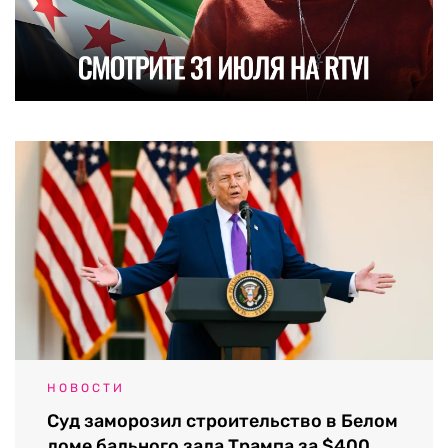
НОВОСТИ
Суд заморозил строительство в Белом
доме бального зала Трампа за $400