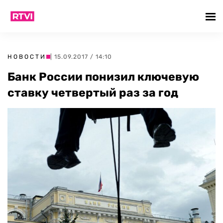
НОВОСТИ
| 15.09.2017 / 14:10
Банк России понизил ключевую
ставку четвертый раз за год