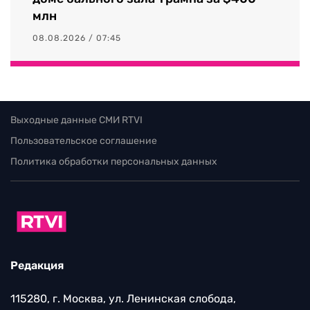
млн
08.08.2026 / 07:45
Выходные данные СМИ RTVI
Пользовательское соглашение
Политика обработки персональных данных
Редакция
115280, г. Москва, ул. Ленинская слобода,