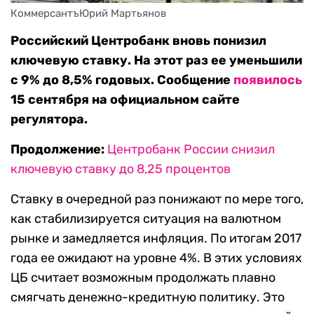
КоммерсантъЮрий Мартьянов
Российский Центробанк вновь понизил
ключевую ставку. На этот раз ее уменьшили
с 9% до 8,5% годовых. Сообщение
появилось
15 сентября на официальном сайте
регулятора.
Продолжение:
Центробанк России снизил
ключевую ставку до 8,25 процентов
Ставку в очередной раз понижают по мере того,
как стабилизируется ситуация на валютном
рынке и замедляется инфляция. По итогам 2017
года ее ожидают на уровне 4%. В этих условиях
ЦБ считает возможным продолжать плавно
смягчать денежно-кредитную политику. Это