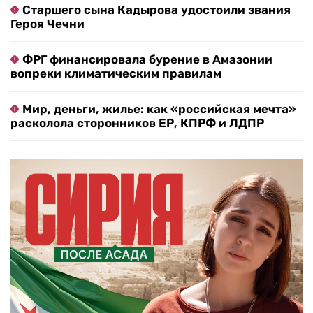
Старшего сына Кадырова удостоили звания
Героя Чечни
ФРГ финансировала бурение в Амазонии
вопреки климатическим правилам
Мир, деньги, жилье: как «российская мечта»
расколола сторонников ЕР, КПРФ и ЛДПР