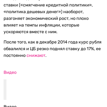
ставки («смягчение кредитной политики»,
«политика дешевых денег») наоборот,
разгоняет экономический рост, но плохо
влияет на темпы инфляции, которые
ускоряются вместе с ним.
После того, как в декабре 2014 года курс рубля
обвалился и ЦБ резко поднял ставку до 17%, ее
постоянно
снижают
.
Видео
Видео