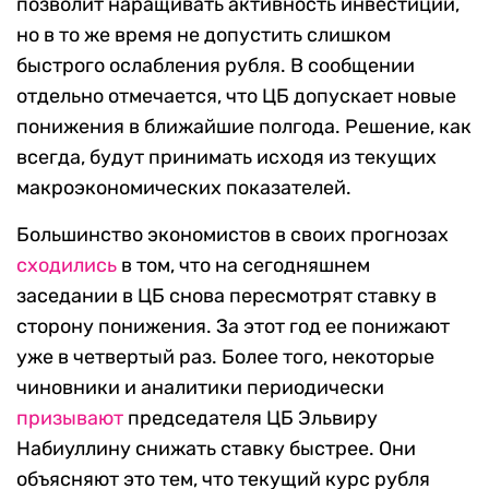
позволит наращивать активность инвестиций,
но в то же время не допустить слишком
быстрого ослабления рубля. В сообщении
отдельно отмечается, что ЦБ допускает новые
понижения в ближайшие полгода. Решение, как
всегда, будут принимать исходя из текущих
макроэкономических показателей.
Большинство экономистов в своих прогнозах
сходились
в том, что на сегодняшнем
заседании в ЦБ снова пересмотрят ставку в
сторону понижения. За этот год ее понижают
уже в четвертый раз. Более того, некоторые
чиновники и аналитики периодически
призывают
председателя ЦБ Эльвиру
Набиуллину снижать ставку быстрее. Они
объясняют это тем, что текущий курс рубля