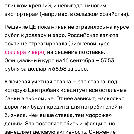
слишком крепкий, и невыгоден многим
экспортерам (например, в сельском хозяйстве).
Решение ЦБ пока никак не отразилось на курсе
рубля к доллару и евро. Российская валюта
почти не отреагировала (биржевой курс
доллара
и
евро
) на решение по ставке.
Официальный курс на 16 сентября — 57,53
рубля за доллар и 68,58 за евро.
Ключевая учетная ставка — это ставка, под
которую Центробанк кредитует все остальные
банки в экономике. От нее зависит, насколько
дорогими будут кредиты для потребителей и
бизнеса. Чем выше ставка, тем «дороже»
деньги. Это позволяет сбить инфляцию, но
замедляет деловую активность. Снижение