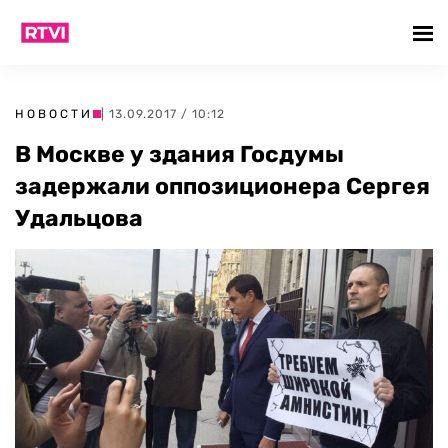
НОВОСТИ
| 13.09.2017 / 10:12
В Москве у здания Госдумы
задержали оппозиционера Сергея
Удальцова