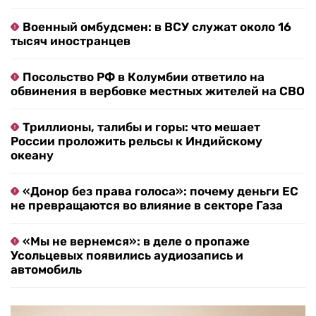
Военный омбудсмен: в ВСУ служат около 16
тысяч иностранцев
Посольство РФ в Колумбии ответило на
обвинения в вербовке местных жителей на СВО
Триллионы, талибы и горы: что мешает
России проложить рельсы к Индийскому
океану
«Донор без права голоса»: почему деньги ЕС
не превращаются во влияние в секторе Газа
«Мы не вернемся»: в деле о пропаже
Усольцевых появились аудиозапись и
автомобиль