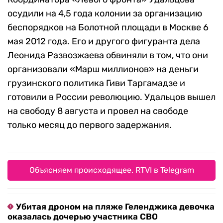
осудили на 4,5 года колонии за организацию
беспорядков на Болотной площади в Москве 6
мая 2012 года. Его и другого фигуранта дела
Леонида Развозжаева обвиняли в том, что они
организовали «Марш миллионов» на деньги
грузинского политика Гиви Таргамадзе и
готовили в России революцию. Удальцов вышел
на свободу 8 августа и провел на свободе
только месяц до первого задержания.
Объясняем происходящее. RTVI в Telegram
Убитая дроном на пляже Геленджика девочка
оказалась дочерью участника СВО