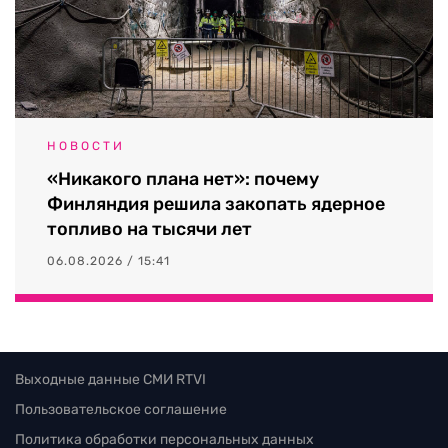
НОВОСТИ
«Никакого плана нет»: почему
Финляндия решила закопать ядерное
топливо на тысячи лет
06.08.2026 / 15:41
Выходные данные СМИ RTVI
Пользовательское соглашение
Политика обработки персональных данных