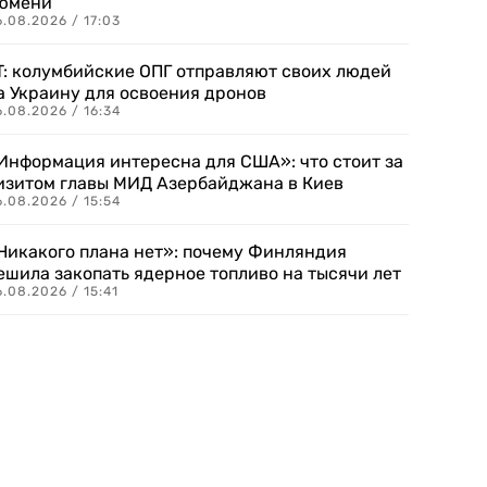
юмени
.08.2026 / 17:03
T: колумбийские ОПГ отправляют своих людей
а Украину для освоения дронов
.08.2026 / 16:34
Информация интересна для США»: что стоит за
изитом главы МИД Азербайджана в Киев
.08.2026 / 15:54
Никакого плана нет»: почему Финляндия
ешила закопать ядерное топливо на тысячи лет
.08.2026 / 15:41