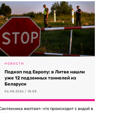
НОВОСТИ
Подкоп под Европу: в Литве нашли
уже 12 подземных тоннелей из
Беларуси
06.08.2026 / 18:08
Сантехника желтая»: что происходит с водой в