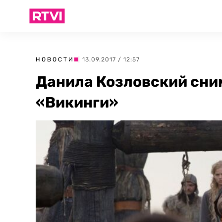
НОВОСТИ
| 13.09.2017 / 12:57
Данила Козловский сни
«Викинги»