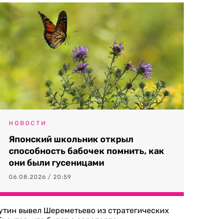
НОВОСТИ
Японский школьник открыл
способность бабочек помнить, как
они были гусеницами
06.08.2026 / 20:59
утин вывел Шереметьево из стратегических