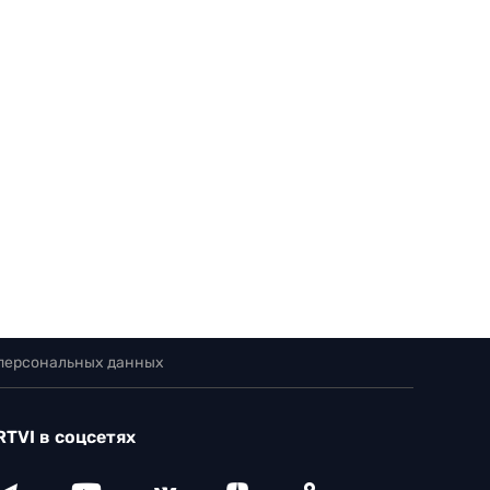
 персональных данных
RTVI в соцсетях