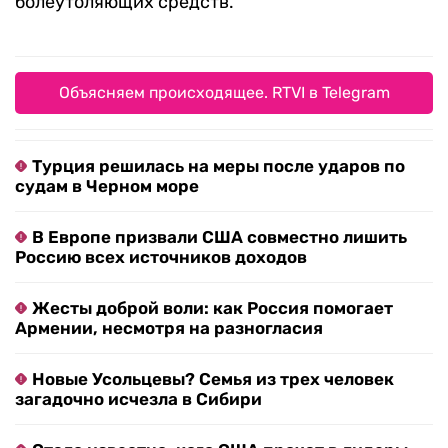
болеутоляющих средств.
Объясняем происходящее. RTVI в Telegram
Турция решилась на меры после ударов по
судам в Черном море
В Европе призвали США совместно лишить
Россию всех источников доходов
Жесты доброй воли: как Россия помогает
Армении, несмотря на разногласия
Новые Усольцевы? Семья из трех человек
загадочно исчезла в Сибири