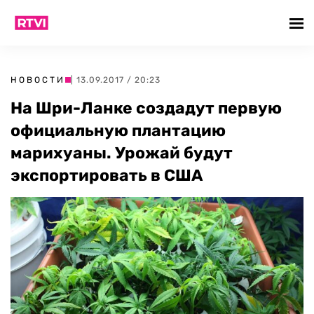
НОВОСТИ
| 13.09.2017 / 20:23
На Шри-Ланке создадут первую
официальную плантацию
марихуаны. Урожай будут
экспортировать в США