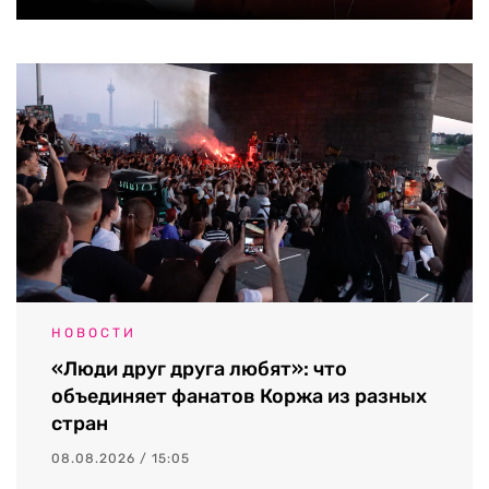
НОВОСТИ
«Люди друг друга любят»: что
объединяет фанатов Коржа из разных
стран
08.08.2026 / 15:05