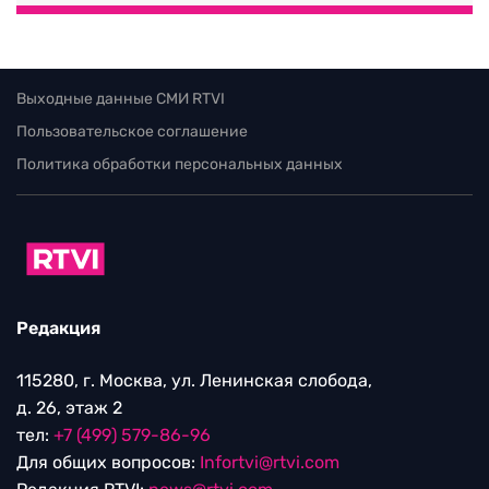
Выходные данные СМИ RTVI
Пользовательское соглашение
Политика обработки персональных данных
Редакция
115280, г. Москва, ул. Ленинская слобода,
д. 26, этаж 2
тел:
+7 (499) 579-86-96
Для общих вопросов:
Infortvi@rtvi.com