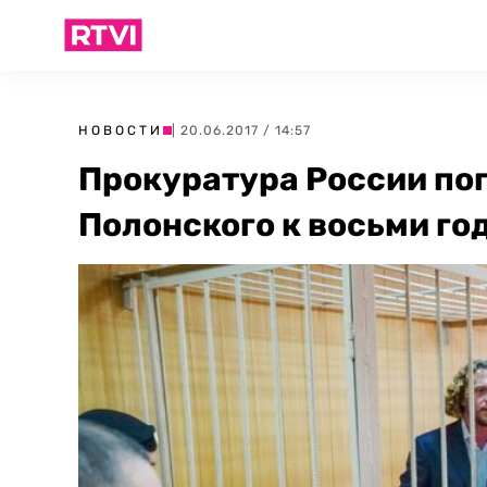
НОВОСТИ
| 20.06.2017 / 14:57
Прокуратура России по
Полонского к восьми го