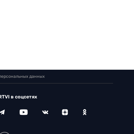
 персональных данных
RTVI в соцсетях