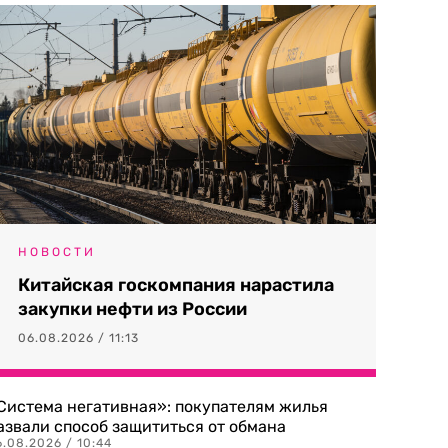
НОВОСТИ
Китайская госкомпания нарастила
закупки нефти из России
06.08.2026 / 11:13
Система негативная»: покупателям жилья
азвали способ защититься от обмана
.08.2026 / 10:44