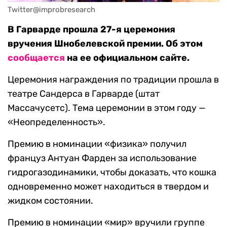
Twitter@improbresearch
В Гарварде прошла 27-я церемония
вручения Шнобелевской премии. Об этом
сообщается
на ее официальном сайте.
Церемония награждения по традиции прошла в
театре Сандерса в Гарварде (штат
Массачусетс). Тема церемонии в этом году —
«Неопределенность».
Премию в номинации «физика» получил
француз Антуан Фарден за использование
гидрогазодинамики, чтобы доказать, что кошка
одновременно может находиться в твердом и
жидком состоянии.
Премию в номинации «мир» вручили группе