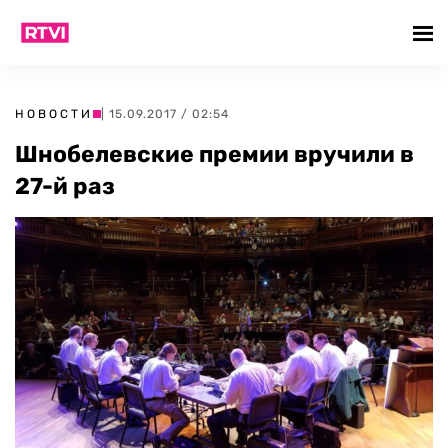
НОВОСТИ
| 15.09.2017 / 02:54
Шнобелевские премии вручили в
27-й раз