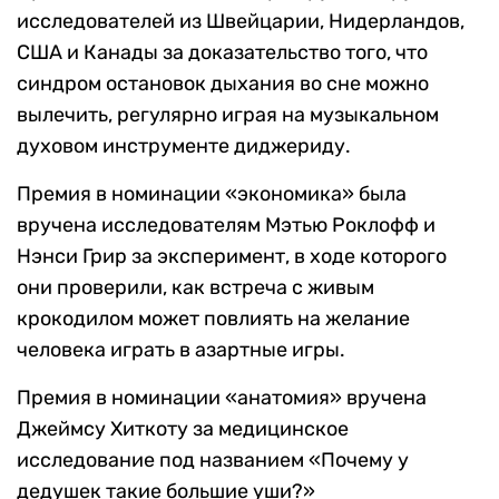
исследователей из Швейцарии, Нидерландов,
США и Канады за доказательство того, что
синдром остановок дыхания во сне можно
вылечить, регулярно играя на музыкальном
духовом инструменте диджериду.
Премия в номинации «экономика» была
вручена исследователям Мэтью Роклофф и
Нэнси Грир за эксперимент, в ходе которого
они проверили, как встреча с живым
крокодилом может повлиять на желание
человека играть в азартные игры.
Премия в номинации «анатомия» вручена
Джеймсу Хиткоту за медицинское
исследование под названием «Почему у
дедушек такие большие уши?»