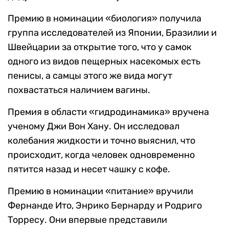
Премию в номинации «биология» получила
группа исследователей из Японии, Бразилии и
Швейцарии за открытие того, что у самок
одного из видов пещерных насекомых есть
пенисы, а самцы этого же вида могут
похвастаться наличием вагины.
Премия в области «гидродинамика» вручена
ученому Джи Вон Хану. Он исследовал
колебания жидкости и точно выяснил, что
происходит, когда человек одновременно
пятится назад и несет чашку с кофе.
Премию в номинации «питание» вручили
Фернанде Ито, Энрико Бернарду и Родриго
Торресу. Они впервые представили