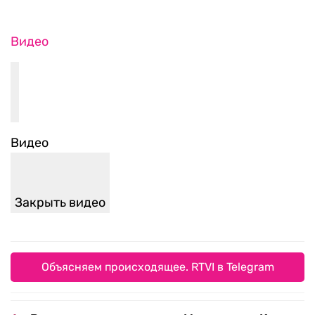
Видео
Видео
Закрыть видео
Объясняем происходящее. RTVI в Telegram