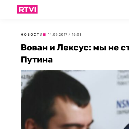
НОВОСТИ
| 14.09.2017 / 16:01
Вован и Лексус: мы не 
Путина