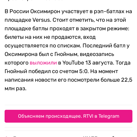
В России Оксимирон участвует в рэп-батлах на
площадке Versus. Стоит отметить, что на этой
площадке батлы проходят в закрытом режиме:
билеты на них не продаются, вход
осуществляется по спискам. Последний батл у
Оксимирона был с Гнойным, видеозапись
которого
выложили
в YouTube 13 августа. Тогда
Гнойный победил со счетом 5:0. На момент
написания новости его посмотрели больше 22,5
млн раз.
Объясняем происходящее. RTVI в Telegram