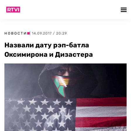
НОВОСТИ
| 14.09.2017 / 20:29
Назвали дату рэп-батла
Оксимирона и Дизастера