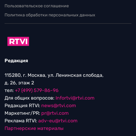
Пользовательское соглашение
Политика обработки персональных данных
Редакция
115280, г. Москва, ул. Ленинская слобода,
д. 26, этаж 2
тел:
+7 (499) 579-86-96
Для общих вопросов:
Infortvi@rtvi.com
Редакция RTVI:
news@rtvi.com
Маркетинг/PR:
pr@rtvi.com
Реклама RTVI:
adv-eu@rtvi.com
Партнерские материалы