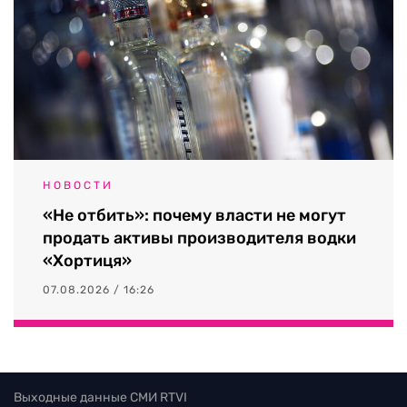
НОВОСТИ
«Не отбить»: почему власти не могут
продать активы производителя водки
«Хортиця»
07.08.2026 / 16:26
Выходные данные СМИ RTVI