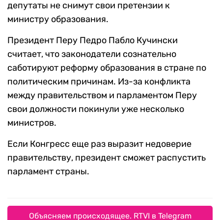
депутаты не снимут свои претензии к
министру образования.
Президент Перу Педро Пабло Кучински
считает, что законодатели сознательно
саботируют реформу образования в стране по
политическим причинам. Из-за конфликта
между правительством и парламентом Перу
свои должности покинули уже несколько
министров.
Если Конгресс еще раз выразит недоверие
правительству, президент сможет распустить
парламент страны.
Объясняем происходящее. RTVI в Telegram