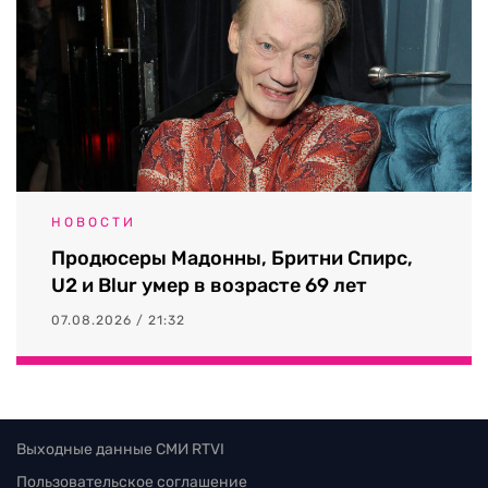
НОВОСТИ
Продюсеры Мадонны, Бритни Спирс,
U2 и Blur умер в возрасте 69 лет
07.08.2026 / 21:32
Выходные данные СМИ RTVI
Пользовательское соглашение