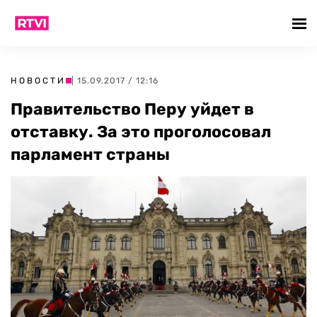
НОВОСТИ
| 15.09.2017 / 12:16
Правительство Перу уйдет в
отставку. За это проголосовал
парламент страны