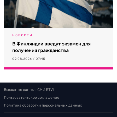
НОВОСТИ
В Финляндии введут экзамен для
получения гражданства
09.08.2026 / 07:45
Выходные данные СМИ RTVI
Пользовательское соглашение
Политика обработки персональных данных