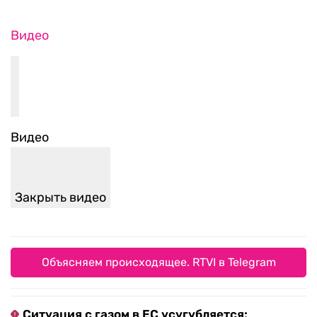
Видео
Видео
Закрыть видео
Объясняем происходящее. RTVI в Telegram
Ситуация с газом в ЕС усугубляется: