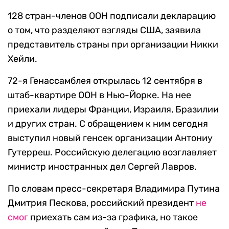
128 стран-членов ООН подписали декларацию
о том, что разделяют взгляды США, заявила
представитель страны при организации Никки
Хейли.
72-я Генассамблея открылась 12 сентября в
штаб-квартире ООН в Нью-Йорке. На нее
приехали лидеры Франции, Израиля, Бразилии
и других стран. С обращением к ним сегодня
выступил новый генсек организации Антониу
Гутерреш. Российскую делегацию возглавляет
министр иностранных дел Сергей Лавров.
По словам пресс-секретаря Владимира Путина
Дмитрия Пескова, российский президент
не
смог
приехать сам из-за графика, но такое