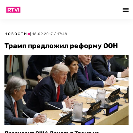
НОВОСТИ
| 18.09.2017 / 17:48
Трамп предложил реформу ООН