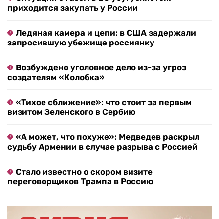
приходится закупать у России
Ледяная камера и цепи: в США задержали
запросившую убежище россиянку
Возбуждено уголовное дело из-за угроз
создателям «Колобка»
«Тихое сближение»: что стоит за первым
визитом Зеленского в Сербию
«А может, что похуже»: Медведев раскрыл
судьбу Армении в случае разрыва с Россией
Стало известно о скором визите
переговорщиков Трампа в Россию