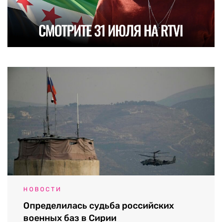
НОВОСТИ
Определилась судьба российских
военных баз в Сирии