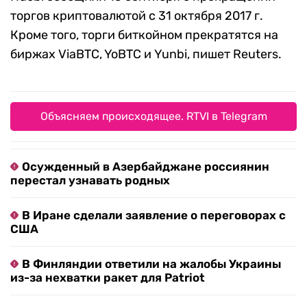
торгов криптовалютой с 31 октября 2017 г.
Кроме того, торги биткойном прекратятся на
биржах ViaBTC, YoBTC и Yunbi, пишет Reuters.
Объясняем происходящее. RTVI в Telegram
Осужденный в Азербайджане россиянин
перестал узнавать родных
В Иране сделали заявление о переговорах с
США
В Финляндии ответили на жалобы Украины
из-за нехватки ракет для Patriot