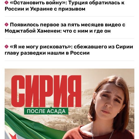
«Остановить войну»: Турция обратилась к
России и Украине с призывом
Появилось первое за пять месяцев видео с
Моджтабой Хаменеи: что с ним и где он
«Я не могу рисковать»: сбежавшего из Сирии
главу разведки нашли в России