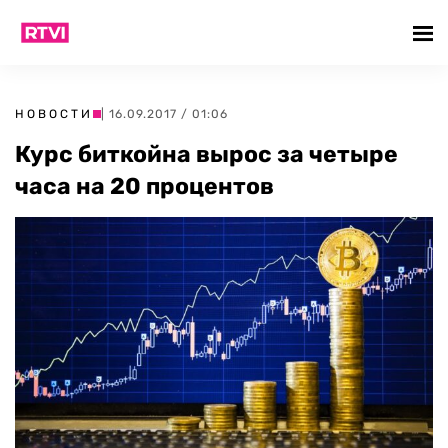
НОВОСТИ
| 16.09.2017 / 01:06
Курс биткойна вырос за четыре
часа на 20 процентов