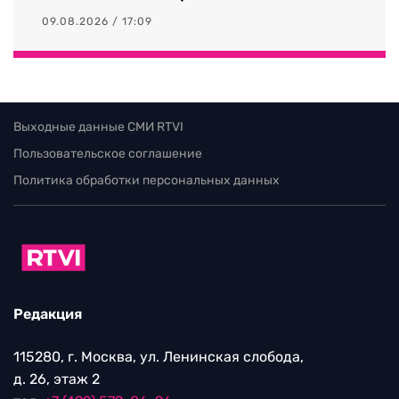
09.08.2026 / 17:09
Выходные данные СМИ RTVI
Пользовательское соглашение
Политика обработки персональных данных
Редакция
115280, г. Москва, ул. Ленинская слобода,
д. 26, этаж 2