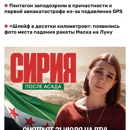
Пентагон заподозрили в причастности к
первой авиакатастрофе из-за подавления GPS
«Шлейф в десятки километров»: появились
фото места падения ракеты Маска на Луну