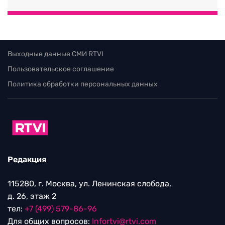
Выходные данные СМИ RTVI
Пользовательское соглашение
Политика обработки персональных данных
Редакция
115280, г. Москва, ул. Ленинская слобода,
д. 26, этаж 2
тел:
+7 (499) 579-86-96
Для общих вопросов:
Infortvi@rtvi.com