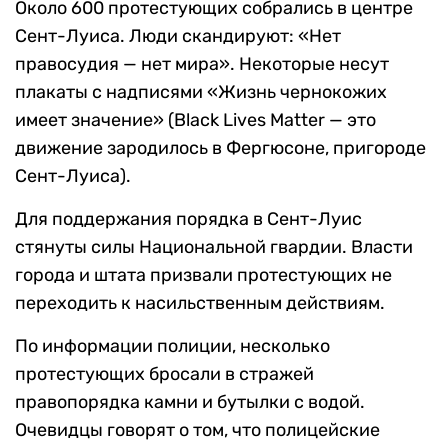
Около 600 протестующих собрались в центре
Сент-Луиса. Люди скандируют: «Нет
правосудия — нет мира». Некоторые несут
плакаты с надписями «Жизнь чернокожих
имеет значение» (Black Lives Matter — это
движение зародилось в Фергюсоне, пригороде
Сент-Луиса).
Для поддержания порядка в Сент-Луис
стянуты силы Национальной гвардии. Власти
города и штата призвали протестующих не
переходить к насильственным действиям.
По информации полиции, несколько
протестующих бросали в стражей
правопорядка камни и бутылки с водой.
Очевидцы говорят о том, что полицейские