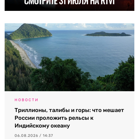
НОВОСТИ
Триллионы, талибы и горы: что мешает
России проложить рельсы к
Индийскому океану
06.08.2026 / 14:37