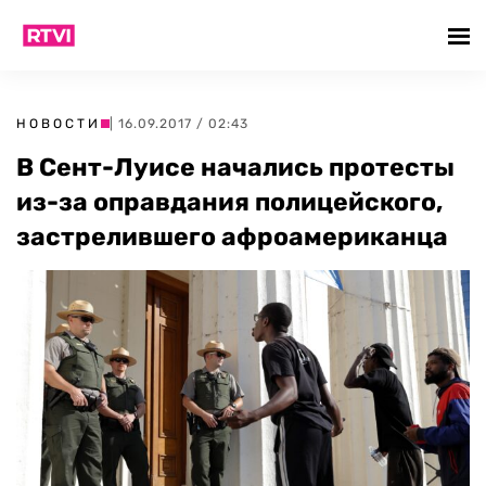
НОВОСТИ
| 16.09.2017 / 02:43
В Сент-Луисе начались протесты
из-за оправдания полицейского,
застрелившего афроамериканца