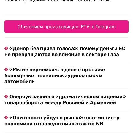
Объясняем происходящее. RTVI в Telegram
«Донор без права голоса»: почему деньги ЕС
не превращаются во влияние в секторе Газа
«Мы не вернемся»: в деле о пропаже
Усольцевых появились аудиозапись и
автомобиль
Оверчук заявил о «драматическом падении»
товарооборота между Россией и Арменией
«Они просто уйдут с рынка»: экс-министр
экономики о последствиях атак по WB