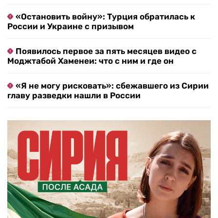
«Остановить войну»: Турция обратилась к
России и Украине с призывом
Появилось первое за пять месяцев видео с
Моджтабой Хаменеи: что с ним и где он
«Я не могу рисковать»: сбежавшего из Сирии
главу разведки нашли в России