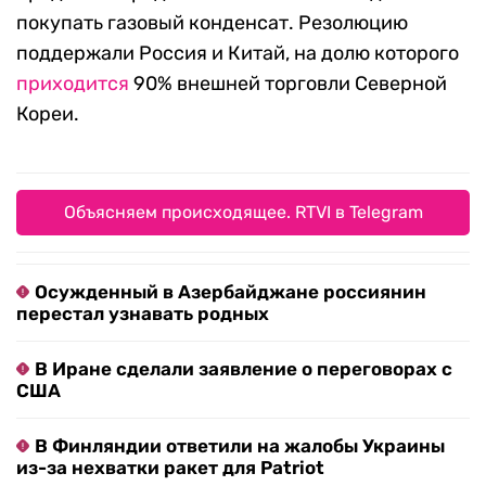
покупать газовый конденсат. Резолюцию
поддержали Россия и Китай, на долю которого
приходится
90% внешней торговли Северной
Кореи.
Объясняем происходящее. RTVI в Telegram
Осужденный в Азербайджане россиянин
перестал узнавать родных
В Иране сделали заявление о переговорах с
США
В Финляндии ответили на жалобы Украины
из-за нехватки ракет для Patriot