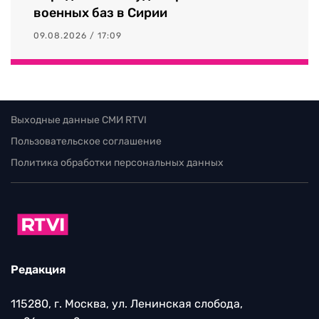
военных баз в Сирии
09.08.2026 / 17:09
Выходные данные СМИ RTVI
Пользовательское соглашение
Политика обработки персональных данных
Редакция
115280, г. Москва, ул. Ленинская слобода,