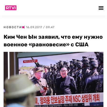
НОВОСТИ
| 16.09.2017 / 09:47
Ким Чен Ын заявил, что ему нужно
военное «равновесие» с США