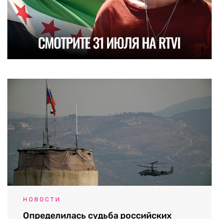
НОВОСТИ
Определилась судьба российских