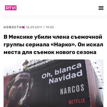
НОВОСТИ
| 16.09.2017 / 19:55
В Мексике убили члена съемочной
группы сериала «Нарко». Он искал
места для съемок нового сезона