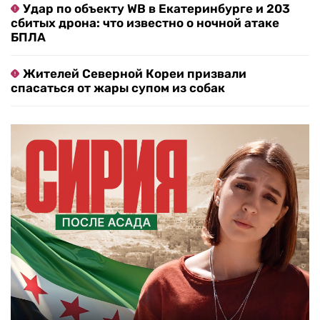
Удар по объекту WB в Екатеринбурге и 203
сбитых дрона: что известно о ночной атаке
БПЛА
Жителей Северной Кореи призвали
спасаться от жары супом из собак