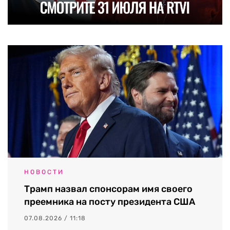
НОВОСТИ
Трамп назвал спонсорам имя своего
преемника на посту президента США
07.08.2026 / 11:18