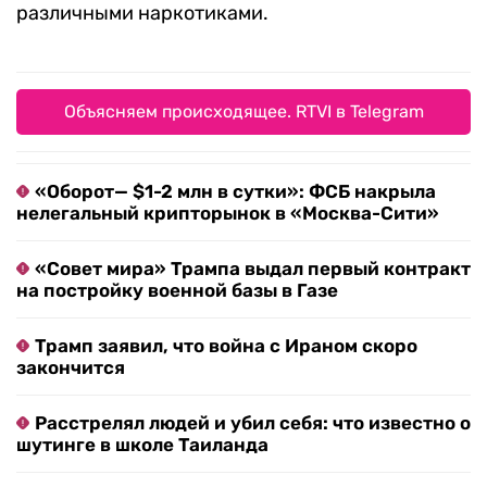
различными наркотиками.
Объясняем происходящее. RTVI в Telegram
«Оборот— $1-2 млн в сутки»: ФСБ накрыла
нелегальный крипторынок в «Москва-Сити»
«Совет мира» Трампа выдал первый контракт
на постройку военной базы в Газе
Трамп заявил, что война с Ираном скоро
закончится
Расстрелял людей и убил себя: что известно о
шутинге в школе Таиланда