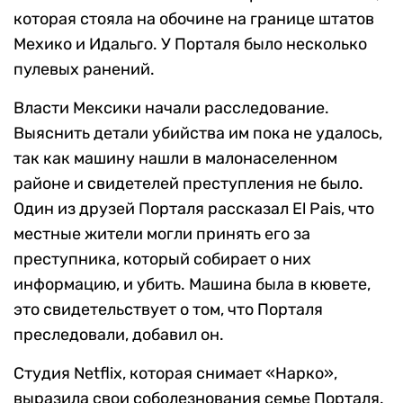
которая стояла на обочине на границе штатов
Мехико и Идальго. У Порталя было несколько
пулевых ранений.
Власти Мексики начали расследование.
Выяснить детали убийства им пока не удалось,
так как машину нашли в малонаселенном
районе и свидетелей преступления не было.
Один из друзей Порталя рассказал El Pais, что
местные жители могли принять его за
преступника, который собирает о них
информацию, и убить. Машина была в кювете,
это свидетельствует о том, что Порталя
преследовали, добавил он.
Студия Netflix, которая снимает «Нарко»,
выразила свои соболезнования семье Порталя.