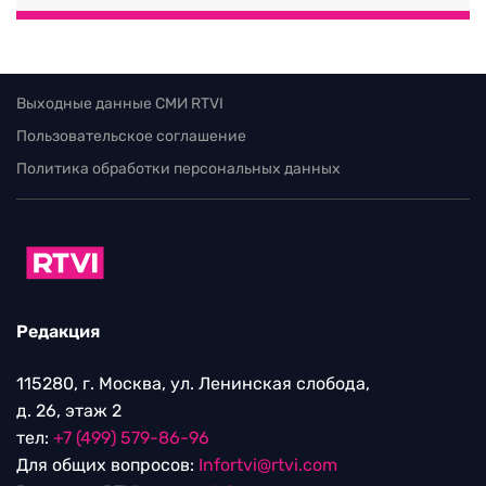
Выходные данные СМИ RTVI
Пользовательское соглашение
Политика обработки персональных данных
Редакция
115280, г. Москва, ул. Ленинская слобода,
д. 26, этаж 2
тел:
+7 (499) 579-86-96
Для общих вопросов:
Infortvi@rtvi.com