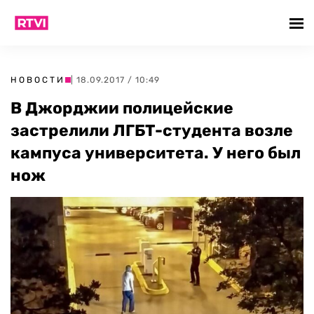
НОВОСТИ
| 18.09.2017 / 10:49
В Джорджии полицейские
застрелили ЛГБТ-студента возле
кампуса университета. У него был
нож