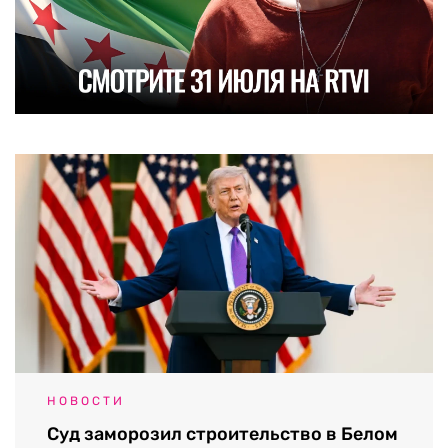
НОВОСТИ
Суд заморозил строительство в Белом