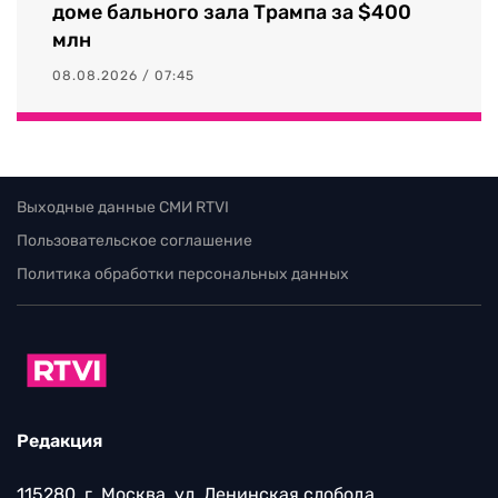
доме бального зала Трампа за $400
млн
08.08.2026 / 07:45
Выходные данные СМИ RTVI
Пользовательское соглашение
Политика обработки персональных данных
Редакция
115280, г. Москва, ул. Ленинская слобода,