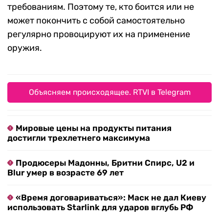
требованиям. Поэтому те, кто боится или не
может покончить с собой самостоятельно
регулярно провоцируют их на применение
оружия.
Объясняем происходящее. RTVI в Telegram
Мировые цены на продукты питания
достигли трехлетнего максимума
Продюсеры Мадонны, Бритни Спирс, U2 и
Blur умер в возрасте 69 лет
«Время договариваться»: Маск не дал Киеву
использовать Starlink для ударов вглубь РФ