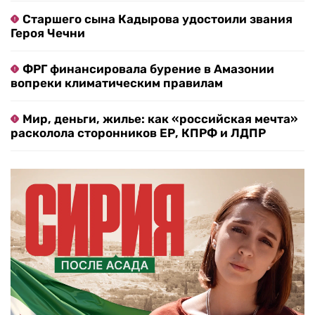
Старшего сына Кадырова удостоили звания
Героя Чечни
ФРГ финансировала бурение в Амазонии
вопреки климатическим правилам
Мир, деньги, жилье: как «российская мечта»
расколола сторонников ЕР, КПРФ и ЛДПР