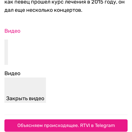
как певец прошел курс лечения в 2015 году, он
дал еще несколько концертов.
Видео
Видео
Закрыть видео
Объясняем происходящее. RTVI в Telegram