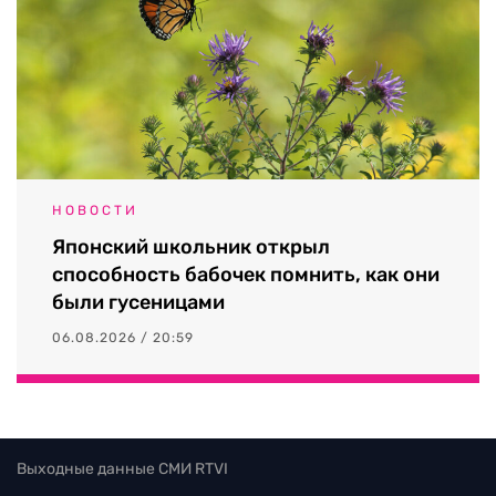
НОВОСТИ
Японский школьник открыл
способность бабочек помнить, как они
были гусеницами
06.08.2026 / 20:59
Выходные данные СМИ RTVI