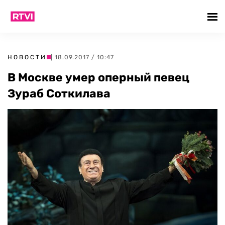
НОВОСТИ
| 18.09.2017 / 10:47
В Москве умер оперный певец
Зураб Соткилава