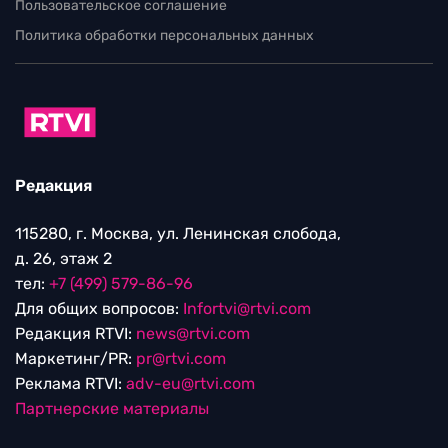
Пользовательское соглашение
Политика обработки персональных данных
Редакция
115280, г. Москва, ул. Ленинская слобода,
д. 26, этаж 2
тел:
+7 (499) 579-86-96
Для общих вопросов:
Infortvi@rtvi.com
Редакция RTVI:
news@rtvi.com
Маркетинг/PR:
pr@rtvi.com
Реклама RTVI:
adv-eu@rtvi.com
Партнерские материалы