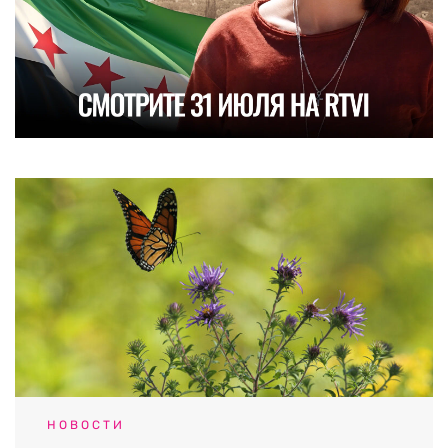
НОВОСТИ