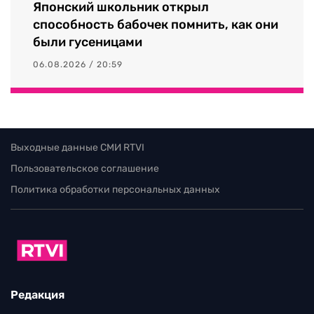
Японский школьник открыл
способность бабочек помнить, как они
были гусеницами
06.08.2026 / 20:59
Выходные данные СМИ RTVI
Пользовательское соглашение
Политика обработки персональных данных
Редакция