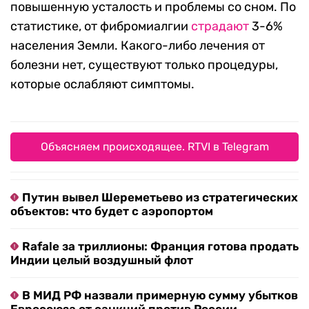
повышенную усталость и проблемы со сном. По
статистике, от фибромиалгии
страдают
3-6%
населения Земли. Какого-либо лечения от
болезни нет, существуют только процедуры,
которые ослабляют симптомы.
Объясняем происходящее. RTVI в Telegram
Путин вывел Шереметьево из стратегических
объектов: что будет с аэропортом
Rafale за триллионы: Франция готова продать
Индии целый воздушный флот
В МИД РФ назвали примерную сумму убытков