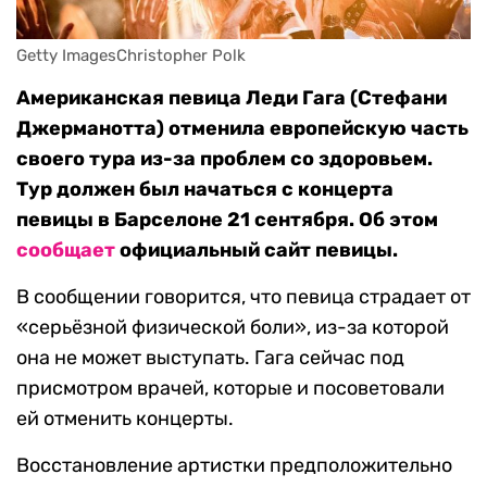
Getty ImagesChristopher Polk
Американская певица Леди Гага (Стефани
Джерманотта) отменила европейскую часть
своего тура из-за проблем со здоровьем.
Тур должен был начаться с концерта
певицы в Барселоне 21 сентября. Об этом
сообщает
официальный сайт певицы.
В сообщении говорится, что певица страдает от
«серьёзной физической боли», из-за которой
она не может выступать. Гага сейчас под
присмотром врачей, которые и посоветовали
ей отменить концерты.
Восстановление артистки предположительно