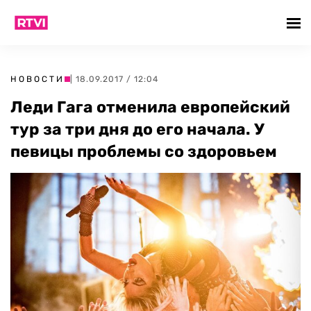
НОВОСТИ
| 18.09.2017 / 12:04
Леди Гага отменила европейский
тур за три дня до его начала. У
певицы проблемы со здоровьем