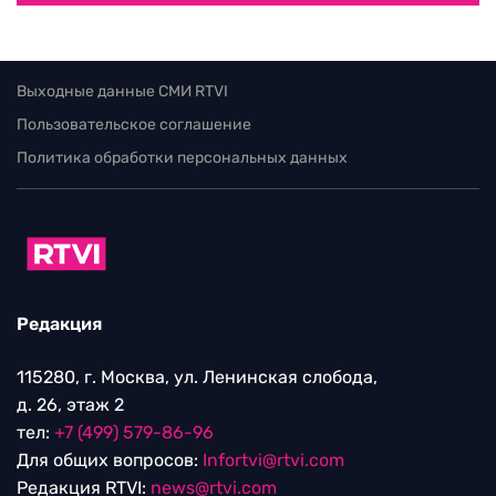
Выходные данные СМИ RTVI
Пользовательское соглашение
Политика обработки персональных данных
Редакция
115280, г. Москва, ул. Ленинская слобода,
д. 26, этаж 2
тел:
+7 (499) 579-86-96
Для общих вопросов:
Infortvi@rtvi.com
Редакция RTVI:
news@rtvi.com