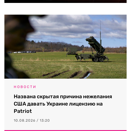
НОВОСТИ
Названа скрытая причина нежелания
США давать Украине лицензию на
Patriot
10.08.2026 / 13:20