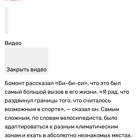
Видео
Закрыть видео
Бомонт рассказал «Би-би-си», что это был
самый большой вызов в его жизни. «Я рад, что
раздвинул границы того, что считалось
возможным в спорте», — сказал он. Самым
сложным, по словам велосипедиста, было
адаптироваться к разным климатическим
зонам и ехать в абсолютно незнакомых местах.