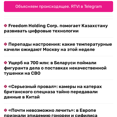
Объясняем происходящее. RTVI в Telegram
Freedom Holding Corp. помогает Казахстану
развивать цифровые технологии
Перепады настроения: какие температурные
качели ожидают Москву на этой неделе
Ущерб на 700 млн: в Беларуси поймали
фигуранта дела о поставках некачественной
тушенки на СВО
«Серьезный провал»: камеры на катерах
британского спецназа тайно передавали
данные в Китай
«Почти невозможно лечить»: в Европе
признали эпидемию гонореи и сифилиса