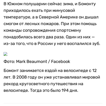
В Южном полушарии сейчас зима, и Бомонту
приходилось ехать при минусовой
температуре, а в Северной Америке он дышал
смогом от лесных пожаров. При этом помощь
команды сопровождения спортсмену
понадобилась всего два раза. Один из них —
из-за того, что в России у него воспалился зуб.
Фото: Mark Beaumont / Facebook
Бомонт занимается ездой на велосипеде с 12
лет. В 2008 году он уже устанавливал мировой
рекорд кругосветного путешествия на
велосипеде. Тогда это было 194 дня.