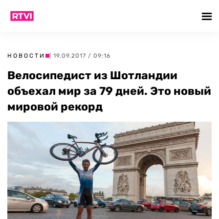
НОВОСТИ
| 19.09.2017 / 09:16
Велосипедист из Шотландии
объехал мир за 79 дней. Это новый
мировой рекорд