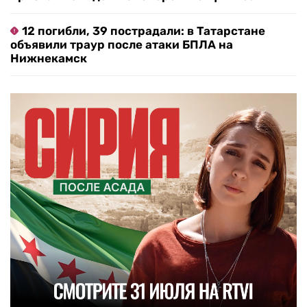
12 погибли, 39 пострадали: в Татарстане
объявили траур после атаки БПЛА на
Нижнекамск