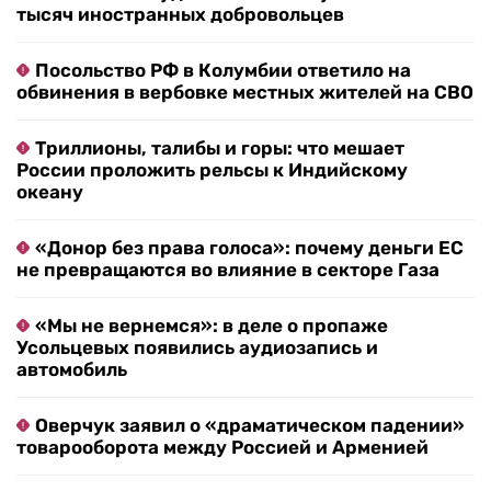
тысяч иностранных добровольцев
Посольство РФ в Колумбии ответило на
обвинения в вербовке местных жителей на СВО
Триллионы, талибы и горы: что мешает
России проложить рельсы к Индийскому
океану
«Донор без права голоса»: почему деньги ЕС
не превращаются во влияние в секторе Газа
«Мы не вернемся»: в деле о пропаже
Усольцевых появились аудиозапись и
автомобиль
Оверчук заявил о «драматическом падении»
товарооборота между Россией и Арменией