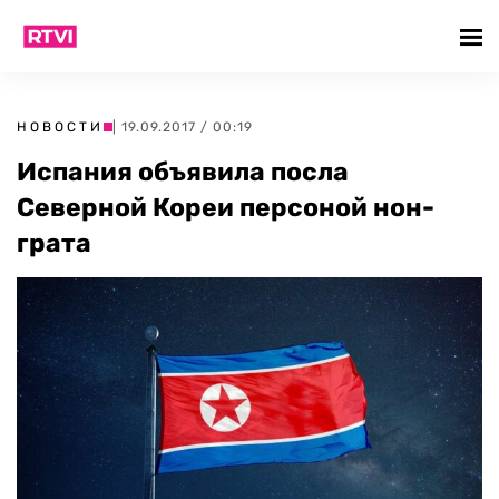
НОВОСТИ
| 19.09.2017 / 00:19
Испания объявила посла
Северной Кореи персоной нон-
грата