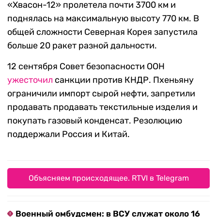
«Хвасон-12» пролетела почти 3700 км и
поднялась на максимальную высоту 770 км. В
общей сложности Северная Корея запустила
больше 20 ракет разной дальности.
12 сентября Совет безопасности ООН
ужесточил
санкции против КНДР. Пхеньяну
ограничили импорт сырой нефти, запретили
продавать продавать текстильные изделия и
покупать газовый конденсат. Резолюцию
поддержали Россия и Китай.
Объясняем происходящее. RTVI в Telegram
Военный омбудсмен: в ВСУ служат около 16