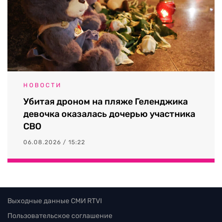
НОВОСТИ
Убитая дроном на пляже Геленджика
девочка оказалась дочерью участника
СВО
06.08.2026 / 15:22
Выходные данные СМИ RTVI
Пользовательское соглашение