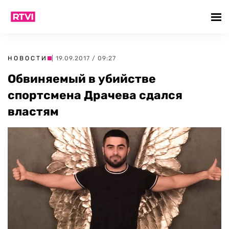
НОВОСТИ
| 19.09.2017 / 09:27
Обвиняемый в убийстве
спортсмена Драчева сдался
властям