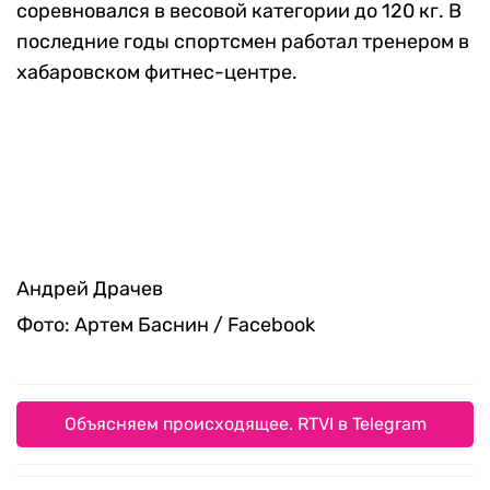
соревновался в весовой категории до 120 кг. В
последние годы спортсмен работал тренером в
хабаровском фитнес-центре.
Андрей Драчев
Фото: Артем Баснин / Facebook
Объясняем происходящее. RTVI в Telegram