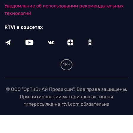
Уведомление об использовании рекомендательных
технологий
RTVI в соцсетях
18+
© ООО "ЭрТиВиАй Продакшн". Все права защищены.
При цитировании материалов активная
гиперссылка на rtvi.com обязательна