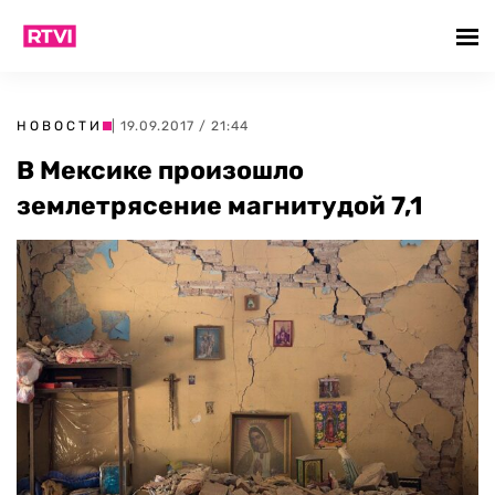
НОВОСТИ
| 19.09.2017 / 21:44
В Мексике произошло
землетрясение магнитудой 7,1