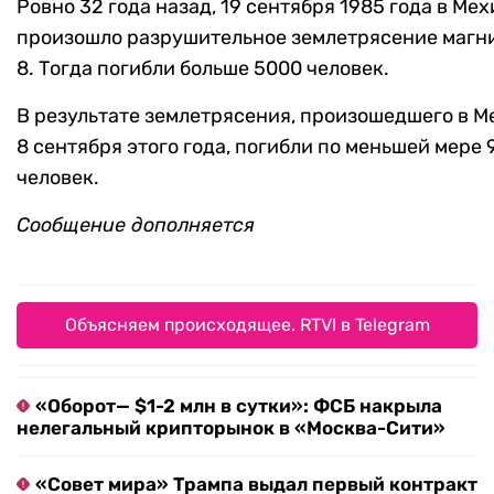
Ровно 32 года назад, 19 сентября 1985 года в Мех
произошло разрушительное землетрясение магн
8. Тогда погибли больше 5000 человек.
В результате землетрясения, произошедшего в М
8 сентября этого года, погибли по меньшей мере 
человек.
Сообщение дополняется
Объясняем происходящее. RTVI в Telegram
«Оборот— $1-2 млн в сутки»: ФСБ накрыла
нелегальный крипторынок в «Москва-Сити»
«Совет мира» Трампа выдал первый контракт