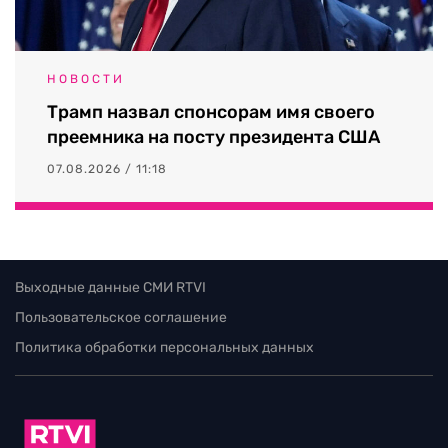
НОВОСТИ
Трамп назвал спонсорам имя своего
преемника на посту президента США
07.08.2026 / 11:18
Выходные данные СМИ RTVI
Пользовательское соглашение
Политика обработки персональных данных